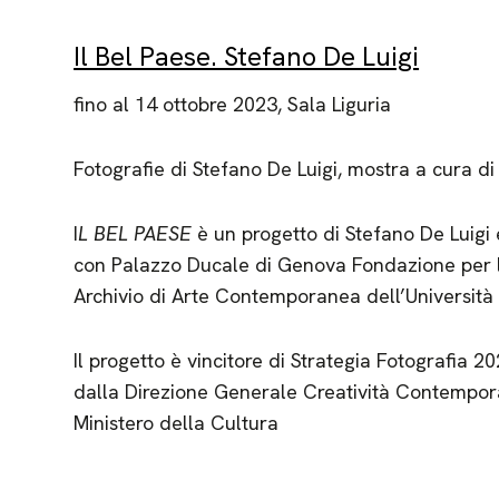
Il Bel Paese. Stefano De Luigi
fino al 14 ottobre 2023, Sala Liguria
Fotografie di Stefano De Luigi, mostra a cura di
I
L BEL PAESE
è un progetto di Stefano De Luigi 
con Palazzo Ducale di Genova Fondazione per 
Archivio di Arte Contemporanea dell’Università
Il progetto è vincitore di Strategia Fotografia 
dalla Direzione Generale Creatività Contempo
Ministero della Cultura