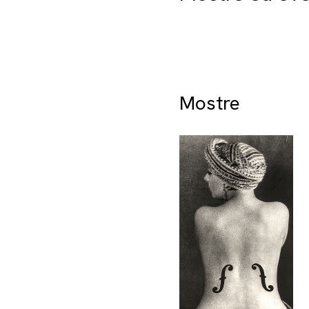
Mostre