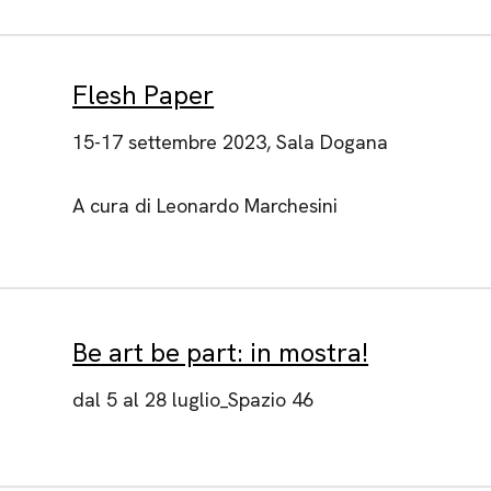
Flesh Paper
15-17 settembre 2023, Sala Dogana
A cura di Leonardo Marchesini
Be art be part: in mostra!
dal 5 al 28 luglio_Spazio 46