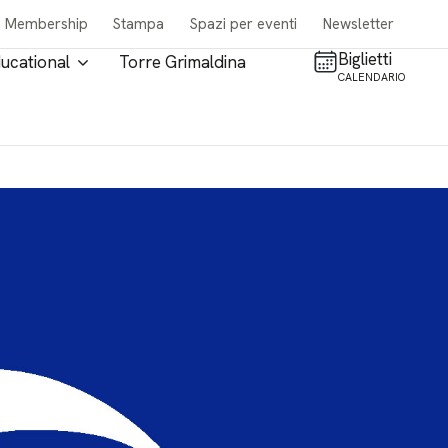
Membership
Stampa
Spazi per eventi
Newsletter
Biglietti
ucational
Torre Grimaldina
CALENDARIO