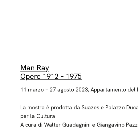
Man Ray
Opere 1912 – 1975
11 marzo – 27 agosto 2023, Appartamento del
La mostra è prodotta da Suazes e Palazzo Duc
per la Cultura
A cura di Walter Guadagnini e Giangavino Pazz