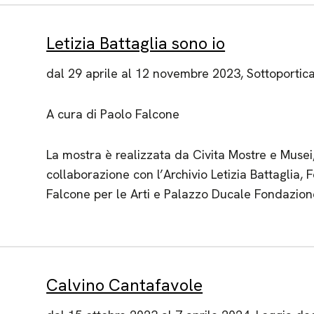
Letizia Battaglia sono io
dal 29 aprile al 12 novembre 2023, Sottoportic
A cura di Paolo Falcone
La mostra è realizzata da Civita Mostre e Musei,
collaborazione con l’Archivio Letizia Battaglia,
Falcone per le Arti e Palazzo Ducale Fondazion
Calvino Cantafavole