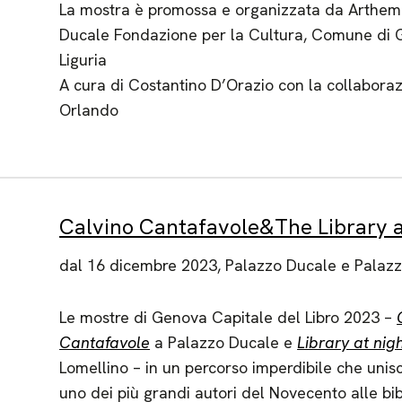
La mostra è promossa e organizzata da Arthemi
Ducale Fondazione per la Cultura, Comune di 
Liguria
A cura di Costantino D’Orazio con la collabora
Orlando
Calvino Cantafavole&The Library a
dal 16 dicembre 2023, Palazzo Ducale e Palazz
Le mostre di Genova Capitale del Libro 2023 –
Cantafavole
a Palazzo Ducale e
Library at nig
Lomellino – in un percorso imperdibile che unisc
uno dei più grandi autori del Novecento alle bib