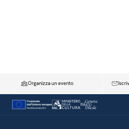
Organizza un evento
Iscri