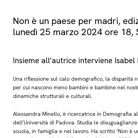
Non è un paese per madri, edi
lunedì 25 marzo 2024 ore 18,
Insieme all’autrice interviene Isabel
Una riflessione sul calo demografico, la disparità n
per cui nascono meno bambini e bambine nel nost
dinamiche strutturali e culturali.
Alessandra Minello, è ricercatrice in Demografia al
dell’Università di Padova. Studia le disuguaglianze 
scuola, in famiglia e nel lavoro. Ha scritto ‘Non è