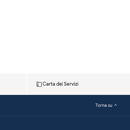
Carta dei Servizi
Torna su