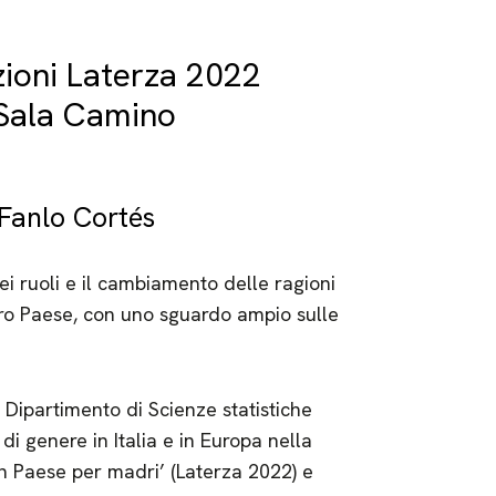
zioni Laterza 2022
 Sala Camino
 Fanlo Cortés
ei ruoli e il cambiamento delle ragioni
ro Paese, con uno sguardo ampio sulle
 Dipartimento di Scienze statistiche
di genere in Italia e in Europa nella
 un Paese per madri’ (Laterza 2022) e