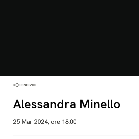
CONDIVIDI
Alessandra Minello
25 Mar 2024, ore 18:00