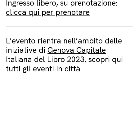
Ingresso libero, su prenotazione:
clicca qui per prenotare
L’evento rientra nell’ambito delle
iniziative di
Genova Capitale
Italiana del Libro 2023
, scopri
qui
tutti gli eventi in città