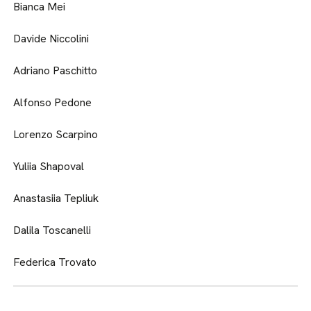
Bianca Mei
Davide Niccolini
Adriano Paschitto
Alfonso Pedone
Lorenzo Scarpino
Yuliia Shapoval
Anastasiia Tepliuk
Dalila Toscanelli
Federica Trovato