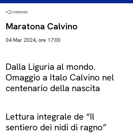
CONDIVIDI
Maratona Calvino
04 Mar 2024, ore 17:00
Dalla Liguria al mondo.
Omaggio a Italo Calvino nel
centenario della nascita
Lettura integrale de “Il
sentiero dei nidi di ragno”