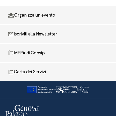
Organizza un evento
Iscriviti alla Newsletter
MEPA di Consip
Carta dei Servizi