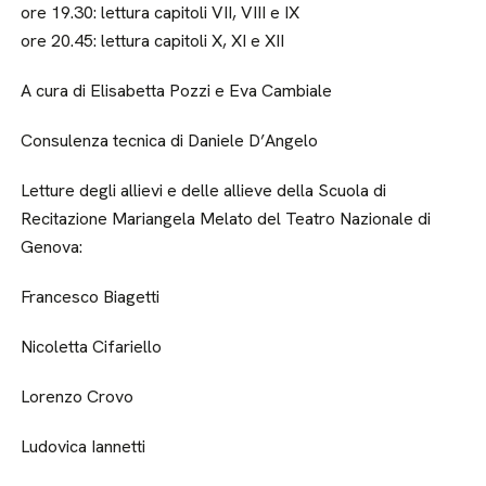
ore 19.30: lettura capitoli VII, VIII e IX
ore 20.45: lettura capitoli X, XI e XII
A cura di Elisabetta Pozzi e Eva Cambiale
Consulenza tecnica di Daniele D’Angelo
Letture degli allievi e delle allieve della Scuola di
Recitazione Mariangela Melato del Teatro Nazionale di
Genova:
Francesco Biagetti
Nicoletta Cifariello
Lorenzo Crovo
Ludovica Iannetti