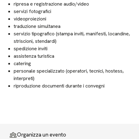
ripresa e registrazione audio/video
servizi fotografici
videoproiezioni
traduzione simultanea
servizio tipografico (stampa inviti, manifesti, locandine,
striscioni, stendardi)
spedizione inviti
assistenza turistica
catering
personale specializzato (operatori, tecnici, hostess,
interpreti)
riproduzione documenti durante i convegni
Organizza un evento