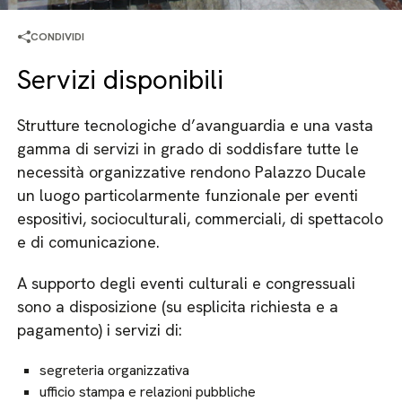
CONDIVIDI
Servizi disponibili
Strutture tecnologiche d’avanguardia e una vasta
gamma di servizi in grado di soddisfare tutte le
necessità organizzative rendono Palazzo Ducale
un luogo particolarmente funzionale per eventi
espositivi, socioculturali, commerciali, di spettacolo
e di comunicazione.
A supporto degli eventi culturali e congressuali
sono a disposizione (su esplicita richiesta e a
pagamento) i servizi di:
segreteria organizzativa
ufficio stampa e relazioni pubbliche