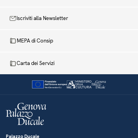
Iscriviti alla Newsletter
MEPA di Consip
Carta dei Servizi
Palazzo Ducale