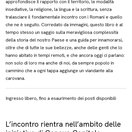
approfondisce il rapporto con il territorio, le modalità
insediative, la religione, la lingua e la scrittura, senza
tralasciare il fondamentale incontro con i Romani e quello
che ne è seguito. Corredato da immagini, questo libro è al
tempo stesso un saggio sulla meravigliosa complessità
della storia del nostro Paese e una guida per innamorarsi,
oltre che di tutte le sue bellezze, anche delle genti che lo
hanno abitato in tempi remoti, e che ancora oggi ci parlano:
non solo di loro ma anche di noi, da sempre popolo in
cammino che a ogni tappa aggiunge un viandante alla
carovana.
Ingresso libero, fino a esaurimento dei posti disponibili
L’incontro rientra nell’ambito delle