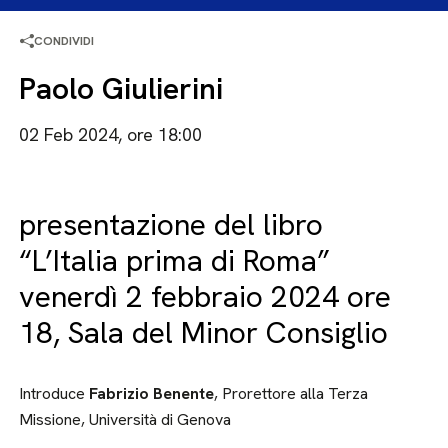
CONDIVIDI
Paolo Giulierini
02 Feb 2024, ore 18:00
presentazione del libro
“L’Italia prima di Roma”
venerdì 2 febbraio 2024 ore
18, Sala del Minor Consiglio
Introduce
Fabrizio Benente
, Prorettore alla Terza
Missione, Università di Genova