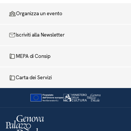
Organizza un evento
Iscriviti alla Newsletter
MEPA di Consip
Carta dei Servizi