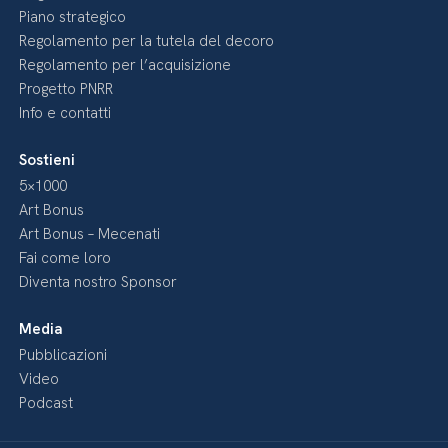
Piano strategico
Regolamento per la tutela del decoro
Regolamento per l’acquisizione
Progetto PNRR
Info e contatti
Sostieni
5×1000
Art Bonus
Art Bonus – Mecenati
Fai come loro
Diventa nostro Sponsor
Media
Pubblicazioni
Video
Podcast