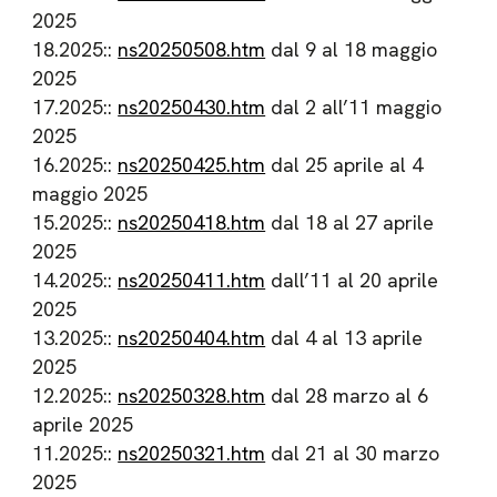
2025
18.2025::
ns20250508.htm
dal 9 al 18 maggio
2025
17.2025::
ns20250430.htm
dal 2 all’11 maggio
2025
16.2025::
ns20250425.htm
dal 25 aprile al 4
maggio 2025
15.2025::
ns20250418.htm
dal 18 al 27 aprile
2025
14.2025::
ns20250411.htm
dall’11 al 20 aprile
2025
13.2025::
ns20250404.htm
dal 4 al 13 aprile
2025
12.2025::
ns20250328.htm
dal 28 marzo al 6
aprile 2025
11.2025::
ns20250321.htm
dal 21 al 30 marzo
2025