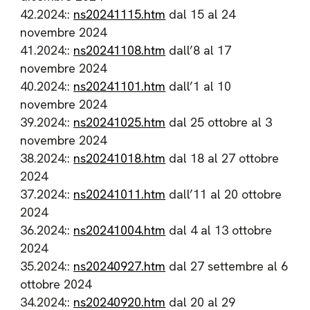
42.2024::
ns20241115.htm
dal 15 al 24
novembre 2024
41.2024::
ns20241108.htm
dall’8 al 17
novembre 2024
40.2024::
ns20241101.htm
dall’1 al 10
novembre 2024
39.2024::
ns20241025.htm
dal 25 ottobre al 3
novembre 2024
38.2024::
ns20241018.htm
dal 18 al 27 ottobre
2024
37.2024::
ns20241011.htm
dall’11 al 20 ottobre
2024
36.2024::
ns20241004.htm
dal 4 al 13 ottobre
2024
35.2024::
ns20240927.htm
dal 27 settembre al 6
ottobre 2024
34.2024::
ns20240920.htm
dal 20 al 29