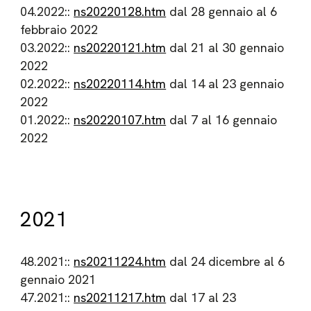
04.2022::
ns20220128.htm
dal 28 gennaio al 6
febbraio 2022
03.2022::
ns20220121.htm
dal 21 al 30 gennaio
2022
02.2022::
ns20220114.htm
dal 14 al 23 gennaio
2022
01.2022::
ns20220107.htm
dal 7 al 16 gennaio
2022
2021
48.2021::
ns20211224.htm
dal 24 dicembre al 6
gennaio 2021
47.2021::
ns20211217.htm
dal 17 al 23