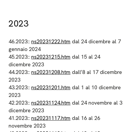
2023
46.2023::
ns20231222.htm
dal 24 dicembre al 7
gennaio 2024
45.2023::
ns20231215.htm
dal 15 al 24
dicembre 2023
44.2023::
ns20231208.htm
dall’8 al 17 dicembre
2023
43.2023::
ns20231201.htm
dal 1 al 10 dicembre
2023
42.2023::
ns20231124.htm
dal 24 novembre al 3
dicembre 2023
41.2023::
ns20231117.htm
dal 16 al 26
novembre 2023