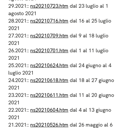
29.2021::
ns20210723.htm
dal 23 luglio al 1
agosto 2021
28.2021::
ns20210716.htm
dal 16 al 25 luglio
2021
27.2021::
ns20210709.htm
dal 9 al 18 luglio
2021
26.2021::
ns20210701.htm
dal 1 al 11 luglio
2021
25.2021::
ns20210624.htm
dal 24 giugno al 4
luglio 2021
24.2021::
ns20210618.htm
dal 18 al 27 giugno
2021
23.2021::
ns20210611.htm
dal 11 al 20 giugno
2021
22.2021::
ns20210604.htm
dal 4 al 13 giugno
2021
21.2021::
ns20210526.htm
dal 26 maggio al 6