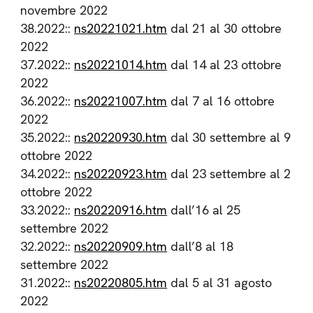
novembre 2022
38.2022::
ns20221021.htm
dal 21 al 30 ottobre
2022
37.2022::
ns20221014.htm
dal 14 al 23 ottobre
2022
36.2022::
ns20221007.htm
dal 7 al 16 ottobre
2022
35.2022::
ns20220930.htm
dal 30 settembre al 9
ottobre 2022
34.2022::
ns20220923.htm
dal 23 settembre al 2
ottobre 2022
33.2022::
ns20220916.htm
dall’16 al 25
settembre 2022
32.2022::
ns20220909.htm
dall’8 al 18
settembre 2022
31.2022::
ns20220805.htm
dal 5 al 31 agosto
2022