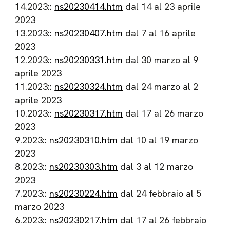
14.2023::
ns20230414.htm
dal 14 al 23 aprile
2023
13.2023::
ns20230407.htm
dal 7 al 16 aprile
2023
12.2023::
ns20230331.htm
dal 30 marzo al 9
aprile 2023
11.2023::
ns20230324.htm
dal 24 marzo al 2
aprile 2023
10.2023::
ns20230317.htm
dal 17 al 26 marzo
2023
9.2023::
ns20230310.htm
dal 10 al 19 marzo
2023
8.2023::
ns20230303.htm
dal 3 al 12 marzo
2023
7.2023::
ns20230224.htm
dal 24 febbraio al 5
marzo 2023
6.2023::
ns20230217.htm
dal 17 al 26 febbraio