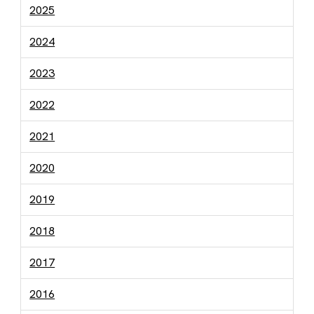
2025
2024
2023
2022
2021
2020
2019
2018
2017
2016