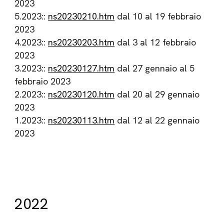
2023
5.2023::
ns20230210.htm
dal 10 al 19 febbraio
2023
4.2023::
ns20230203.htm
dal 3 al 12 febbraio
2023
3.2023::
ns20230127.htm
dal 27 gennaio al 5
febbraio 2023
2.2023::
ns20230120.htm
dal 20 al 29 gennaio
2023
1.2023::
ns20230113.htm
dal 12 al 22 gennaio
2023
2022