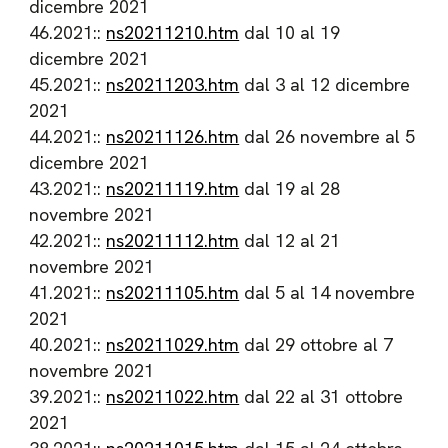
dicembre 2021
46.2021::
ns20211210.htm
dal 10 al 19
dicembre 2021
45.2021::
ns20211203.htm
dal 3 al 12 dicembre
2021
44.2021::
ns20211126.htm
dal 26 novembre al 5
dicembre 2021
43.2021::
ns20211119.htm
dal 19 al 28
novembre 2021
42.2021::
ns20211112.htm
dal 12 al 21
novembre 2021
41.2021::
ns20211105.htm
dal 5 al 14 novembre
2021
40.2021::
ns20211029.htm
dal 29 ottobre al 7
novembre 2021
39.2021::
ns20211022.htm
dal 22 al 31 ottobre
2021