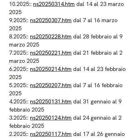
10.2025::
ns20250314.htm
dal 14 al 23 marzo
2025
9.2025::
ns20250307.htm
dal 7 al 16 marzo
2025
8.2025::
ns20250228.htm
dal 28 febbraio al 9
marzo 2025
7.2025::
ns20250221.htm
dal 21 febbraio al 2
marzo 2025
6.2025::
ns20250214.htm
dal 14 al 23 febbraio
2025
5.2025::
ns20250207.htm
dal 7 al 16 febbraio
2025
4.2025::
ns20250131.htm
dal 31 gennaio al 9
febbraio 2025
3.2025::
ns20250124.htm
dal 24 gennaio al 2
febbraio 2025
2.2025::
ns20250117.htm
dal 17 al 26 gennaio