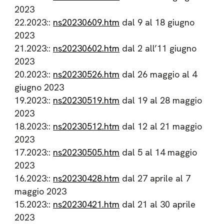
2023
22.2023::
ns20230609.htm
dal 9 al 18 giugno
2023
21.2023::
ns20230602.htm
dal 2 all’11 giugno
2023
20.2023::
ns20230526.htm
dal 26 maggio al 4
giugno 2023
19.2023::
ns20230519.htm
dal 19 al 28 maggio
2023
18.2023::
ns20230512.htm
dal 12 al 21 maggio
2023
17.2023::
ns20230505.htm
dal 5 al 14 maggio
2023
16.2023::
ns20230428.htm
dal 27 aprile al 7
maggio 2023
15.2023::
ns20230421.htm
dal 21 al 30 aprile
2023