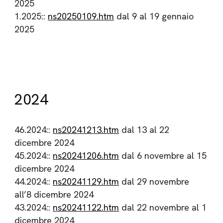
2025
1.2025::
ns20250109.htm
dal 9 al 19 gennaio
2025
2024
46.2024::
ns20241213.htm
dal 13 al 22
dicembre 2024
45.2024::
ns20241206.htm
dal 6 novembre al 15
dicembre 2024
44.2024::
ns20241129.htm
dal 29 novembre
all’8 dicembre 2024
43.2024::
ns20241122.htm
dal 22 novembre al 1
dicembre 2024