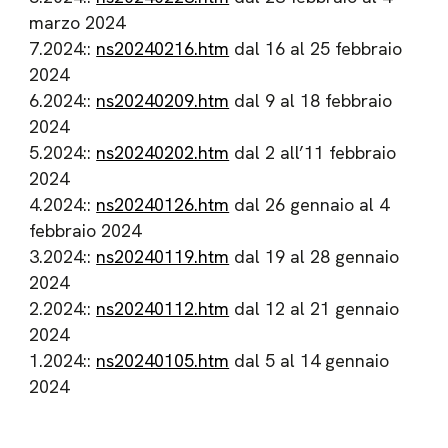
marzo 2024
7.2024::
ns20240216.htm
dal 16 al 25 febbraio
2024
6.2024::
ns20240209.htm
dal 9 al 18 febbraio
2024
5.2024::
ns20240202.htm
dal 2 all’11 febbraio
2024
4.2024::
ns20240126.htm
dal 26 gennaio al 4
febbraio 2024
3.2024::
ns20240119.htm
dal 19 al 28 gennaio
2024
2.2024::
ns20240112.htm
dal 12 al 21 gennaio
2024
1.2024::
ns20240105.htm
dal 5 al 14 gennaio
2024