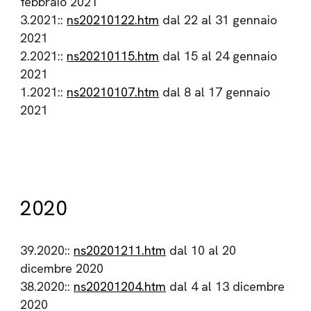
febbraio 2021
3.2021::
ns20210122.htm
dal 22 al 31 gennaio
2021
2.2021::
ns20210115.htm
dal 15 al 24 gennaio
2021
1.2021::
ns20210107.htm
dal 8 al 17 gennaio
2021
2020
39.2020::
ns20201211.htm
dal 10 al 20
dicembre 2020
38.2020::
ns20201204.htm
dal 4 al 13 dicembre
2020