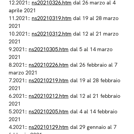
12.2021::
ns20210326.htm
dal 26 marzo al 4
aprile 2021
11.2021::
ns20210319.htm
dal 19 al 28 marzo
2021
10.2021::
ns20210312.htm
dal 12 al 21 marzo
2021
9.2021::
ns20210305.htm
dal 5 al 14 marzo
2021
8.2021::
ns20210226.htm
dal 26 febbraio al 7
marzo 2021
7.2021::
ns20210219.htm
dal 19 al 28 febbraio
2021
6.2021::
ns20210212.htm
dal 12 al 21 febbraio
2021
5.2021::
ns20210205.htm
dal 4 al 14 febbraio
2021
4.2021::
ns20210129.htm
dal 29 gennaio al 7