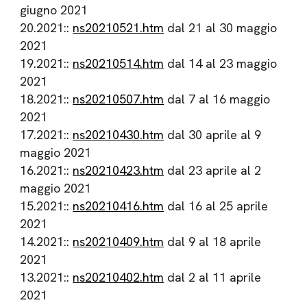
giugno 2021
20.2021::
ns20210521.htm
dal 21 al 30 maggio
2021
19.2021::
ns20210514.htm
dal 14 al 23 maggio
2021
18.2021::
ns20210507.htm
dal 7 al 16 maggio
2021
17.2021::
ns20210430.htm
dal 30 aprile al 9
maggio 2021
16.2021::
ns20210423.htm
dal 23 aprile al 2
maggio 2021
15.2021::
ns20210416.htm
dal 16 al 25 aprile
2021
14.2021::
ns20210409.htm
dal 9 al 18 aprile
2021
13.2021::
ns20210402.htm
dal 2 al 11 aprile
2021