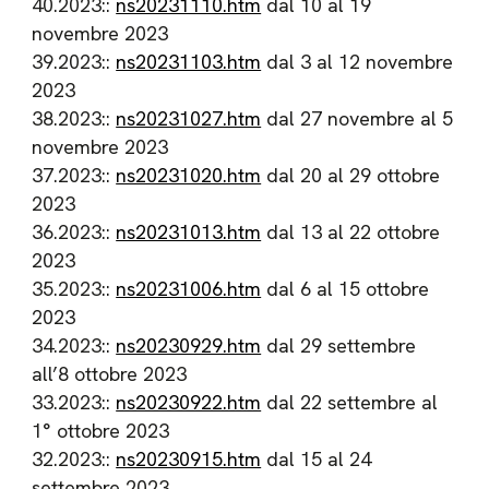
40.2023::
ns20231110.htm
dal 10 al 19
novembre 2023
39.2023::
ns20231103.htm
dal 3 al 12 novembre
2023
38.2023::
ns20231027.htm
dal 27 novembre al 5
novembre 2023
37.2023::
ns20231020.htm
dal 20 al 29 ottobre
2023
36.2023::
ns20231013.htm
dal 13 al 22 ottobre
2023
35.2023::
ns20231006.htm
dal 6 al 15 ottobre
2023
34.2023::
ns20230929.htm
dal 29 settembre
all’8 ottobre 2023
33.2023::
ns20230922.htm
dal 22 settembre al
1° ottobre 2023
32.2023::
ns20230915.htm
dal 15 al 24
settembre 2023