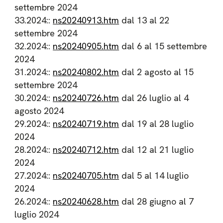
settembre 2024
33.2024::
ns20240913.htm
dal 13 al 22
settembre 2024
32.2024::
ns20240905.htm
dal 6 al 15 settembre
2024
31.2024::
ns20240802.htm
dal 2 agosto al 15
settembre 2024
30.2024::
ns20240726.htm
dal 26 luglio al 4
agosto 2024
29.2024::
ns20240719.htm
dal 19 al 28 luglio
2024
28.2024::
ns20240712.htm
dal 12 al 21 luglio
2024
27.2024::
ns20240705.htm
dal 5 al 14 luglio
2024
26.2024::
ns20240628.htm
dal 28 giugno al 7
luglio 2024