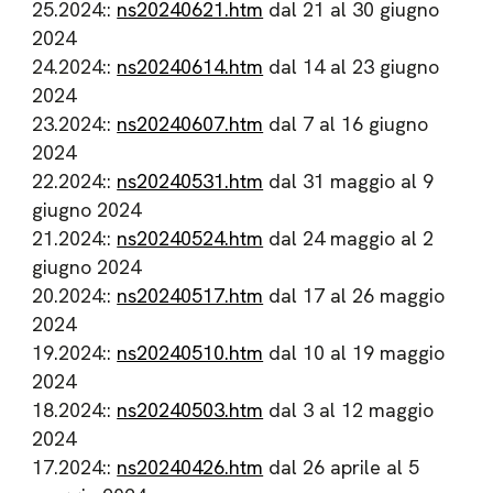
25.2024::
ns20240621.htm
dal 21 al 30 giugno
2024
24.2024::
ns20240614.htm
dal 14 al 23 giugno
2024
23.2024::
ns20240607.htm
dal 7 al 16 giugno
2024
22.2024::
ns20240531.htm
dal 31 maggio al 9
giugno 2024
21.2024::
ns20240524.htm
dal 24 maggio al 2
giugno 2024
20.2024::
ns20240517.htm
dal 17 al 26 maggio
2024
19.2024::
ns20240510.htm
dal 10 al 19 maggio
2024
18.2024::
ns20240503.htm
dal 3 al 12 maggio
2024
17.2024::
ns20240426.htm
dal 26 aprile al 5