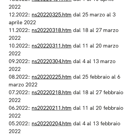
2022
12.2022::
ns20220325.htm
dal 25 marzo al 3
aprile 2022
11.2022::
ns20220318.htm
dal 18 al 27 marzo
2022
10.2022::
ns20220311.htm
dal 11 al 20 marzo
2022
09.2022::
ns20220304.htm
dal 4 al 13 marzo
2022
08.2022::
ns20220225.htm
dal 25 febbraio al 6
marzo 2022
07.2022::
ns20220218.htm
dal 18 al 27 febbraio
2022
06.2022::
ns20220211.htm
dal 11 al 20 febbraio
2022
05.2022::
ns20220204.htm
dal 4 al 13 febbraio
2022