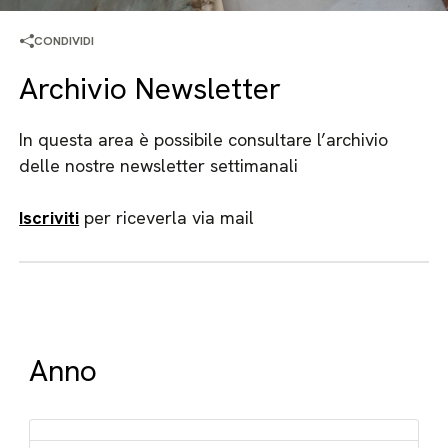
CONDIVIDI
Archivio Newsletter
In questa area è possibile consultare l’archivio
delle nostre newsletter settimanali
Iscriviti
per riceverla via mail
Anno