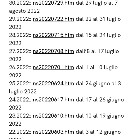
30.2022::
ns20220729.htm
dal 29 luglio al 7
agosto 2022
29.2022::
ns20220722.htm
dal 22 al 31 luglio
2022
28.2022::
ns20220715.htm
dal 15 al 24 luglio
2022
27.2022::
ns20220708.htm
dall’8 al 17 luglio
2022
26.2022::
ns20220701.htm
dal 1 al 10 luglio
2022
25.2022::
ns20220624.htm
dal 24 giugno al 3
luglio 2022
24.2022::
ns20220617.htm
dal 17 al 26 giugno
2022
23.2022::
ns20220610.htm
dal 10 al 19 giugno
2022
22.2022::
ns20220603.htm
dal 3 al 12 giugno