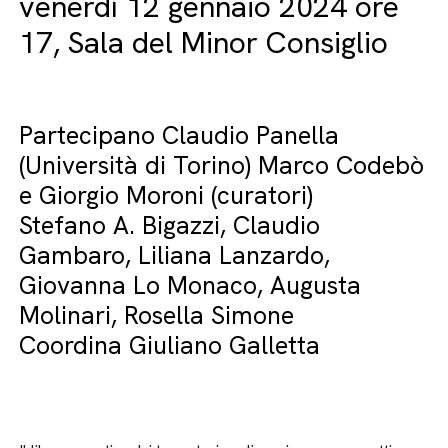
venerdì 12 gennaio 2024 ore
17, Sala del Minor Consiglio
Partecipano Claudio Panella
(Università di Torino) Marco Codebò
e Giorgio Moroni (curatori)
Stefano A. Bigazzi, Claudio
Gambaro, Liliana Lanzardo,
Giovanna Lo Monaco, Augusta
Molinari, Rosella Simone
Coordina Giuliano Galletta