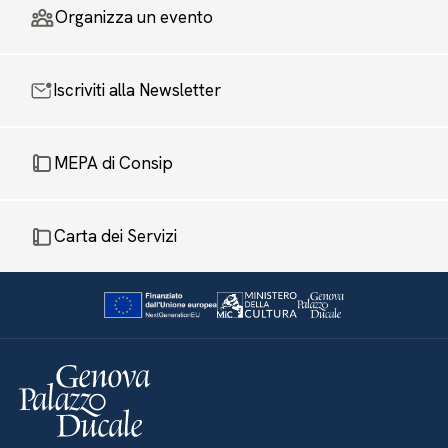
Organizza un evento
Iscriviti alla Newsletter
MEPA di Consip
Carta dei Servizi