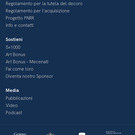
Regolamento per la tutela del decoro
Regolamento per l’acquisizione
Progetto PNRR
Info e contatti
Sostieni
5×1000
Art Bonus
Art Bonus – Mecenati
Fai come loro
Diventa nostro Sponsor
Media
Pubblicazioni
Video
Podcast