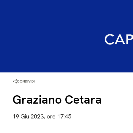
CONDIVIDI
Graziano Cetara
19 Giu 2023, ore 17:45