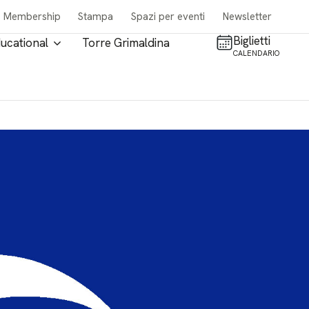
Membership
Stampa
Spazi per eventi
Newsletter
Biglietti
ucational
Torre Grimaldina
CALENDARIO