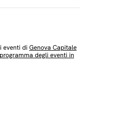
i eventi di
Genova Capitale
l programma degli eventi in