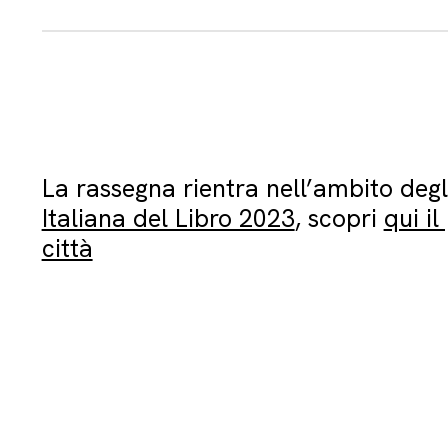
La rassegna rientra nell’ambito degl
Italiana del Libro 2023
, scopri
qui i
città