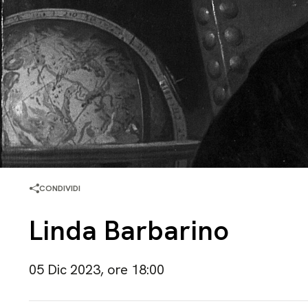
CONDIVIDI
Linda Barbarino
05 Dic 2023, ore 18:00