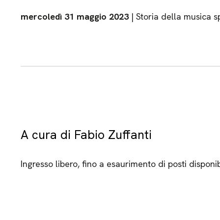
mercoledì 31 maggio 2023
| Storia della musica s
A cura di Fabio Zuffanti
Ingresso libero, fino a esaurimento di posti disponib