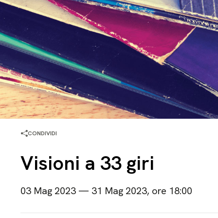
CONDIVIDI
Visioni a 33 giri
03 Mag 2023 — 31 Mag 2023, ore 18:00