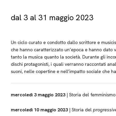
dal 3 al 31 maggio 2023
Un ciclo curato e condotto dallo scrittore e musicist
che hanno caratterizzato un’epoca e hanno dato v
tanto la musica quanto la società. Durante gli incon
dischi protagonisti, i quali verranno raccontati anal
suoni, nelle copertine e nell’impatto sociale che h
mercoledì 3 maggio 2023
| Storia del femminismo 
mercoledì 10 maggio 2023
| Storia del
progressiv