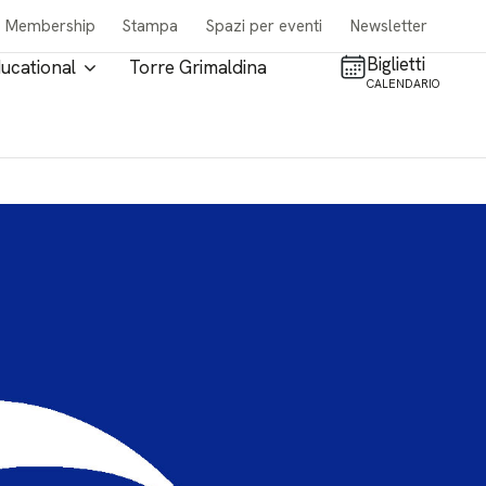
Membership
Stampa
Spazi per eventi
Newsletter
Biglietti
ucational
Torre Grimaldina
CALENDARIO