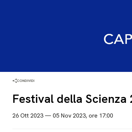
CONDIVIDI
Festival della Scienza
26 Ott 2023 — 05 Nov 2023, ore 17:00