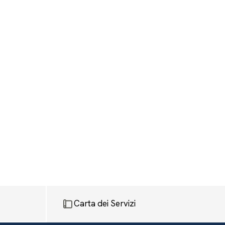
Carta dei Servizi