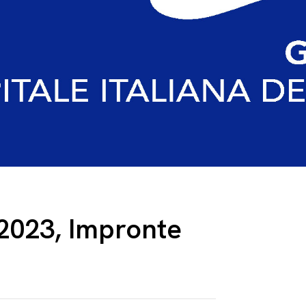
 2023, Impronte