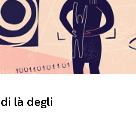
 di là degli