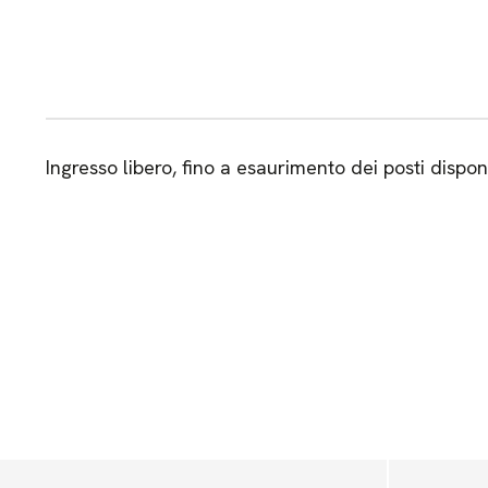
Ingresso libero, fino a esaurimento dei posti disponi