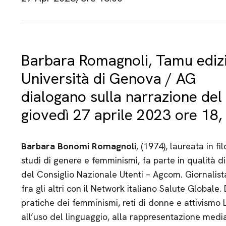
Barbara Romagnoli, Tamu edizio
Università di Genova / AG
dialogano sulla narrazione del
giovedì 27 aprile 2023 ore 18,
Barbara Bonomi Romagnoli
, (1974), laureata in f
studi di genere e femminismi, fa parte in qualità 
del Consiglio Nazionale Utenti – Agcom. Giornalist
fra gli altri con il Network italiano Salute Globale
pratiche dei femminismi, reti di donne e attivismo
all’uso del linguaggio, alla rappresentazione medi