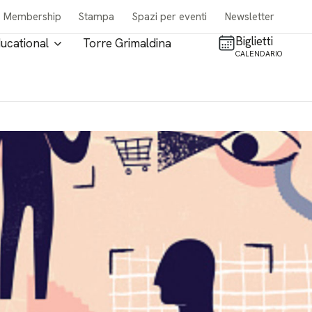
Membership
Stampa
Spazi per eventi
Newsletter
Biglietti
ucational
Torre Grimaldina
CALENDARIO