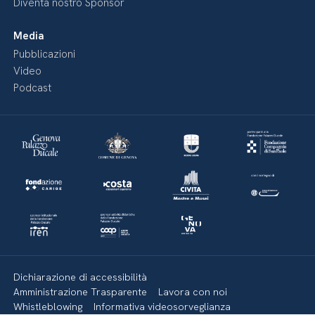
Diventa nostro Sponsor
Media
Pubblicazioni
Video
Podcast
Dichiarazione di accessibilità
Amministrazione Trasparente
Lavora con noi
Whistleblowing
Informativa videosorveglianza