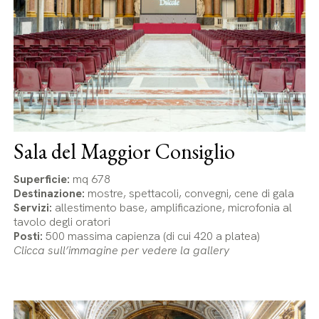
Sala del Maggior Consiglio
Superficie:
mq 678
Destinazione:
mostre, spettacoli, convegni, cene di gala
Servizi:
allestimento base, amplificazione, microfonia al
tavolo degli oratori
Posti:
500 massima capienza (di cui 420 a platea)
Clicca sull’immagine per vedere la gallery