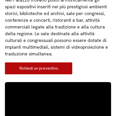
spazi espositivi inseriti nei più prestigiosi ambienti
storici, biblioteche ed archivi, sale per congressi,
conferenze e concerti, ristoranti e bar, attività
commerciali legate alla tradizione e alla cultura
della regione. Le sale destinate alle attività
culturali e congressuali possono essere dotate di
impianti multimediali, sistemi di videoproiezione e
traduzione simultanea.
Richiedi un preventivo