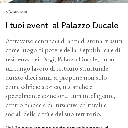
CONDIVIDI
I tuoi eventi al Palazzo Ducale
Attraverso centinaia di anni di storia, vissuti
come luogo di potere della Repubblica e di
residenza dei Dogi, Palazzo Ducale, dopo
un lungo lavoro di restauro strutturale
durato dieci anni, si propone non solo
come edificio storico, ma anche e
specialmente come struttura intelligente,
centro di idee e di iniziative culturali e
sociali della città e del suo territorio.
Nel Palazzo trovano posto armonicamente gli