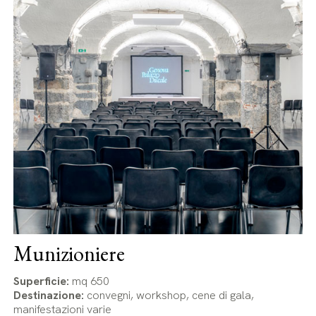
Munizioniere
Superficie:
mq 650
Destinazione:
convegni, workshop, cene di gala,
manifestazioni varie