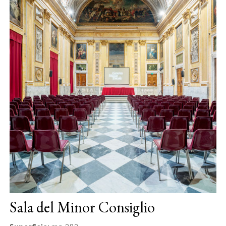
Sala del Minor Consiglio