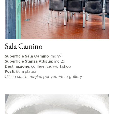
Sala Camino
Superficie Sala Camino
: mq 97
Superficie Stanza Attigua
: mq 25
Destinazione
: conferenze, workshop
Posti
: 80 a platea
Clicca sull’immagine per vedere la gallery