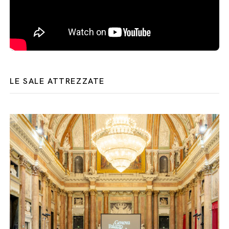
LE SALE ATTREZZATE