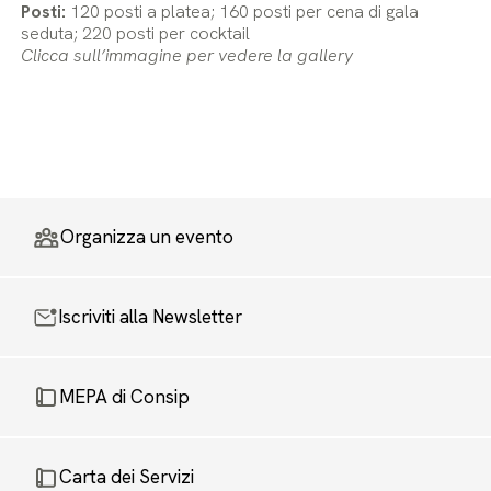
Posti:
120 posti a platea; 160 posti per cena di gala
seduta; 220 posti per cocktail
Clicca sull’immagine per vedere la gallery
Organizza un evento
Iscriviti alla Newsletter
MEPA di Consip
Carta dei Servizi