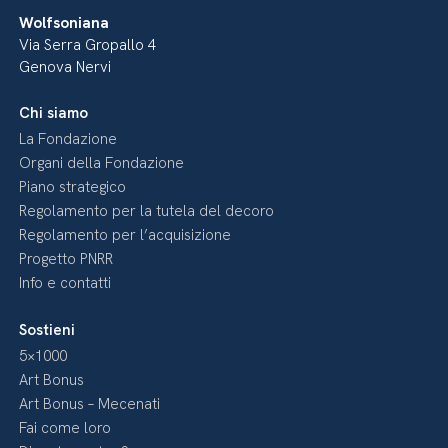
Wolfsoniana
Via Serra Gropallo 4
Genova Nervi
Chi siamo
La Fondazione
Organi della Fondazione
Piano strategico
Regolamento per la tutela del decoro
Regolamento per l’acquisizione
Progetto PNRR
Info e contatti
Sostieni
5×1000
Art Bonus
Art Bonus – Mecenati
Fai come loro