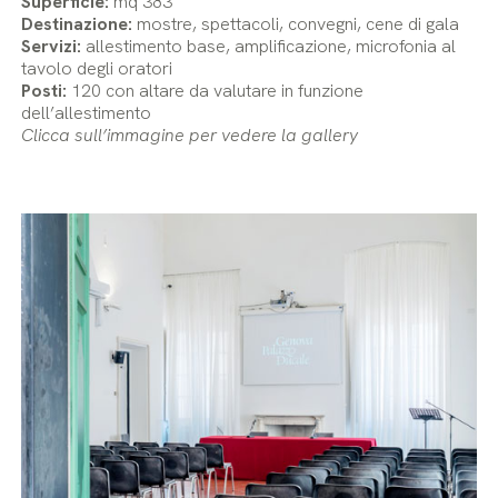
Superficie:
mq 383
Destinazione:
mostre, spettacoli, convegni, cene di gala
Servizi:
allestimento base, amplificazione, microfonia al
tavolo degli oratori
Posti:
120 con altare da valutare in funzione
dell’allestimento
Clicca sull’immagine per vedere la gallery