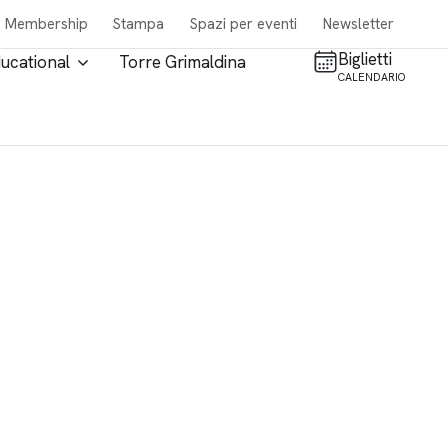
Membership
Stampa
Spazi per eventi
Newsletter
Biglietti
ucational
Torre Grimaldina
CALENDARIO