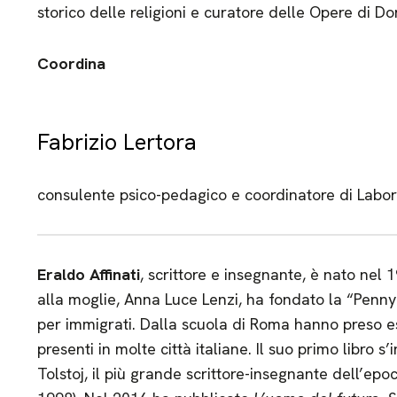
storico delle religioni e curatore delle Opere di Do
Coordina
Fabrizio Lertora
consulente psico-pedagico e coordinatore di Lab
Eraldo Affinati
, scrittore e insegnante, è nato nel
alla moglie, Anna Luce Lenzi, ha fondato la “Penny 
per immigrati. Dalla scuola di Roma hanno preso 
presenti in molte città italiane. Il suo primo libro s’
Tolstoj, il più grande scrittore-insegnante dell’e