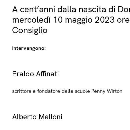
A cent’anni dalla nascita di D
mercoledì 10 maggio 2023 ore 
Consiglio
Intervengono:
Eraldo Affinati
scrittore e fondatore delle scuole Penny Wirton
Alberto Melloni