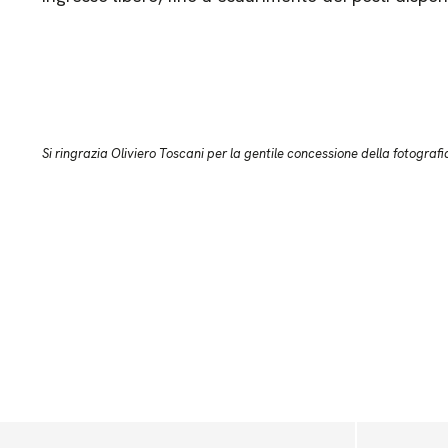
Si ringrazia Oliviero Toscani per la gentile concessione della fotografi