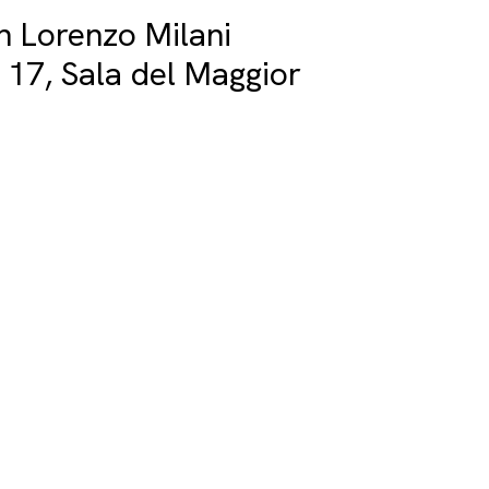
on Lorenzo Milani
17, Sala del Maggior