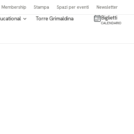
Membership
Stampa
Spazi per eventi
Newsletter
Biglietti
ucational
Torre Grimaldina
CALENDARIO