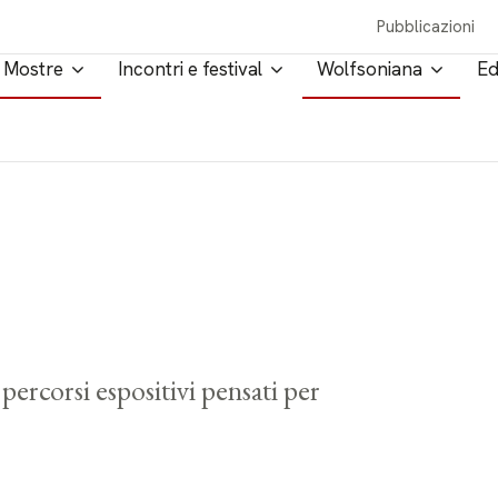
Pubblicazioni
Mostre
Incontri e festival
Wolfsoniana
Ed
percorsi espositivi pensati per