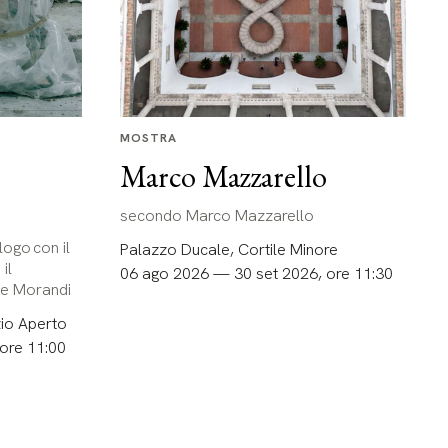
MOSTRA
Marco Mazzarello
secondo Marco Mazzarello
alogo con il
Palazzo Ducale, Cortile Minore
il
06 ago 2026 — 30 set 2026, ore 11:30
te Morandi
io Aperto
ore 11:00