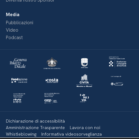
Diventa nostro Sponsor
Media
Pubblicazioni
Video
Podcast
Dichiarazione di accessibilità
Amministrazione Trasparente
Lavora con noi
Whistleblowing
Informativa videosorveglianza