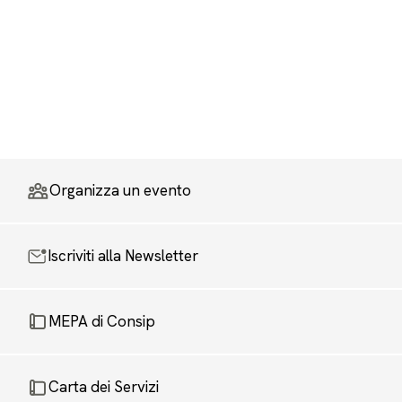
Organizza un evento
Iscriviti alla Newsletter
MEPA di Consip
Carta dei Servizi