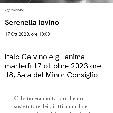
CONDIVIDI
Serenella Iovino
17 Ott 2023, ore 18:00
Italo Calvino e gli animali
martedì 17 ottobre 2023 ore
18, Sala del Minor Consiglio
Calvino era molto più che un
sostenitore dei diritti animali: era