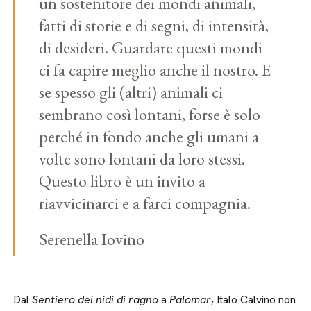
un sostenitore dei mondi animali,
fatti di storie e di segni, di intensità,
di desideri. Guardare questi mondi
ci fa capire meglio anche il nostro. E
se spesso gli (altri) animali ci
sembrano così lontani, forse è solo
perché in fondo anche gli umani a
volte sono lontani da loro stessi.
Questo libro è un invito a
riavvicinarci e a farci compagnia.
Serenella Iovino
Dal
Sentiero dei nidi di ragno
a
Palomar
, Italo Calvino non