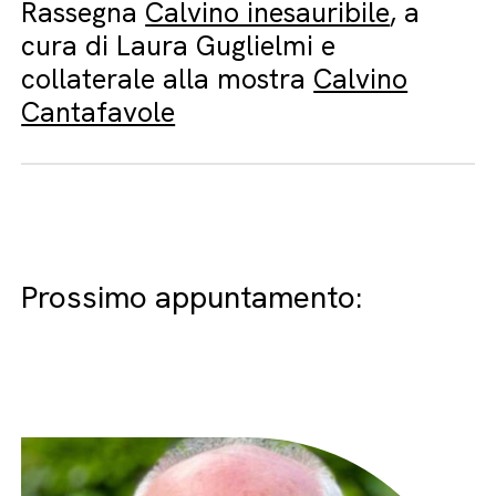
Rassegna
Calvino inesauribile
, a
cura di Laura Guglielmi e
collaterale alla mostra
Calvino
Cantafavole
Prossimo appuntamento: