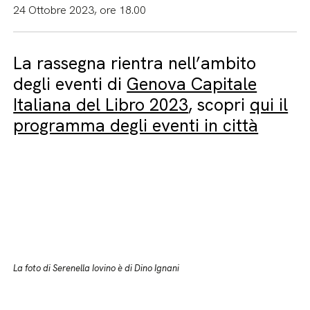
24 Ottobre 2023, ore 18.00
La rassegna rientra nell’ambito
degli eventi di
Genova Capitale
Italiana del Libro 2023
, scopri
qui il
programma degli eventi in città
La foto di Serenella Iovino è di Dino Ignani