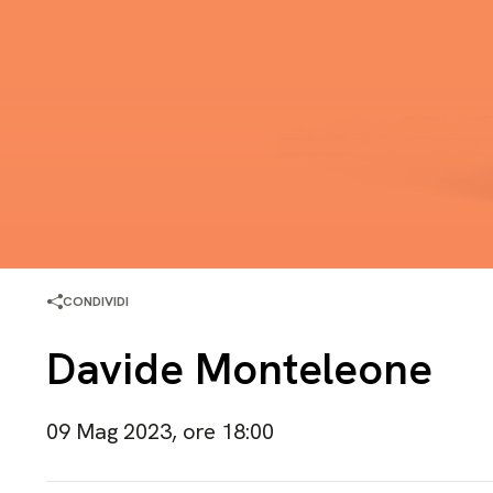
CONDIVIDI
Davide Monteleone
09 Mag 2023, ore 18:00