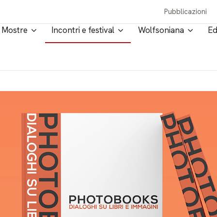
Pubblicazioni
Mostre
Incontri e festival
Wolfsoniana
Ed