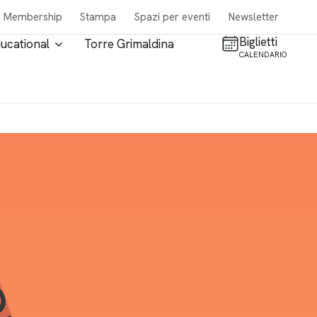
Membership
Stampa
Spazi per eventi
Newsletter
Biglietti
ucational
Torre Grimaldina
CALENDARIO