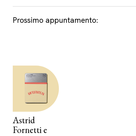
Prossimo appuntamento:
Astrid
Fornetti e