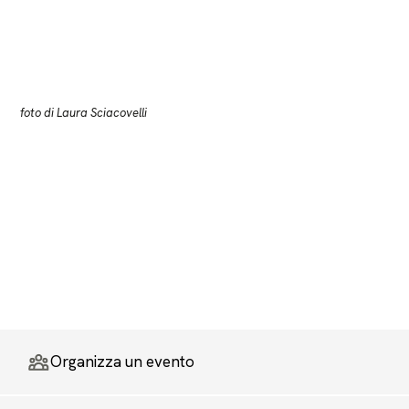
foto di Laura Sciacovelli
Organizza un evento