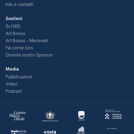
Info e contatti
Sostieni
5×1000
Art Bonus
Art Bonus – Mecenati
Fai come loro
Diventa nostro Sponsor
Media
Pubblicazioni
Video
Podcast