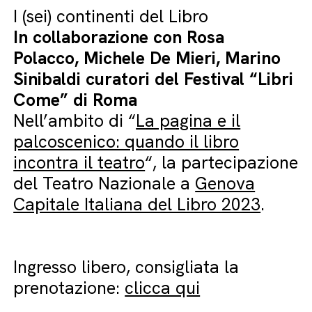
I (sei) continenti del Libro
In collaborazione con Rosa
Polacco,
Michele De Mieri, Marino
Sinibaldi curatori del Festival “Libri
Come” di Roma
Nell’ambito di “
La pagina e il
palcoscenico: quando il libro
incontra il teatro
“, la partecipazione
del Teatro Nazionale a
Genova
Capitale Italiana del Libro 2023
.
Ingresso libero, consigliata la
prenotazione:
clicca qui