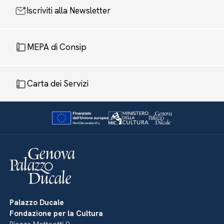
Iscriviti alla Newsletter
MEPA di Consip
Carta dei Servizi
Palazzo Ducale
Fondazione per la Cultura