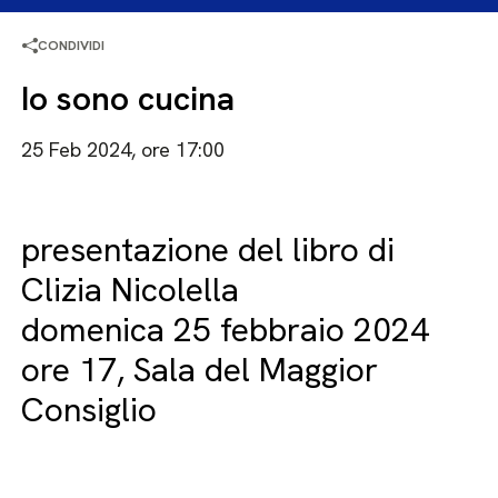
CONDIVIDI
Io sono cucina
25 Feb 2024, ore 17:00
presentazione del libro di
Clizia Nicolella
domenica 25 febbraio 2024
ore 17, Sala del Maggior
Consiglio