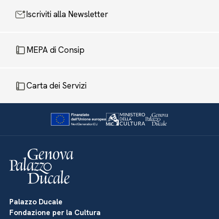
Iscriviti alla Newsletter
MEPA di Consip
Carta dei Servizi
Palazzo Ducale
Fondazione per la Cultura