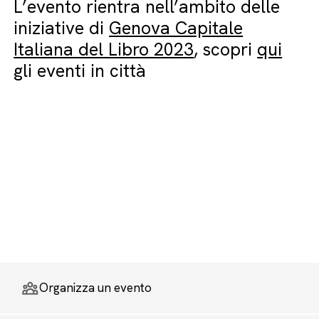
L’evento rientra nell’ambito delle
iniziative di
Genova Capitale
Italiana del Libro 2023
, scopri
qui
gli eventi in città
Organizza un evento