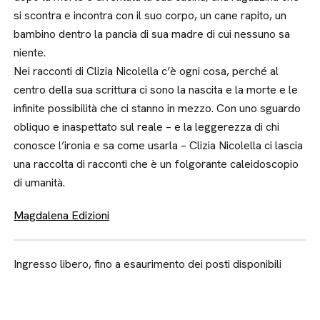
si scontra e incontra con il suo corpo, un cane rapito, un
bambino dentro la pancia di sua madre di cui nessuno sa
niente.
Nei racconti di Clizia Nicolella c’è ogni cosa, perché al
centro della sua scrittura ci sono la nascita e la morte e le
infinite possibilità che ci stanno in mezzo. Con uno sguardo
obliquo e inaspettato sul reale – e la leggerezza di chi
conosce l’ironia e sa come usarla – Clizia Nicolella ci lascia
una raccolta di racconti che è un folgorante caleidoscopio
di umanità.
Magdalena Edizioni
Ingresso libero, fino a esaurimento dei posti disponibili