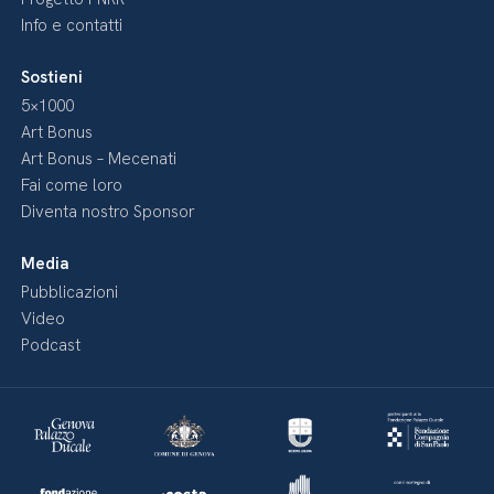
Info e contatti
Sostieni
5×1000
Art Bonus
Art Bonus – Mecenati
Fai come loro
Diventa nostro Sponsor
Media
Pubblicazioni
Video
Podcast