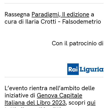
Rassegna
Paradigmi, II edizione
a
cura di Ilaria Crotti – Falsodemetrio
Con il patrocinio di
L’evento rientra nell’ambito delle
iniziative di
Genova Capitale
Italiana del Libro 2023
, scopri
qui