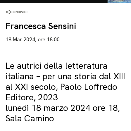
CONDIVIDI
Francesca Sensini
18 Mar 2024, ore 18:00
Le autrici della letteratura
italiana – per una storia dal XIII
al XXI secolo, Paolo Loffredo
Editore, 2023
lunedì 18 marzo 2024 ore 18,
Sala Camino