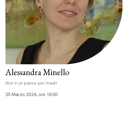
Alessandra Minello
Non è un paese per madri
25 Marzo 2024, ore 18.00