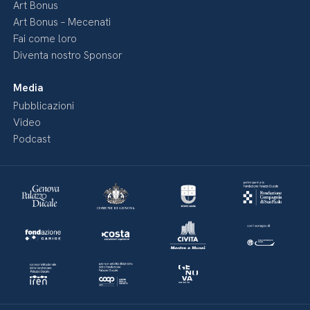
Art Bonus
Art Bonus – Mecenati
Fai come loro
Diventa nostro Sponsor
Media
Pubblicazioni
Video
Podcast