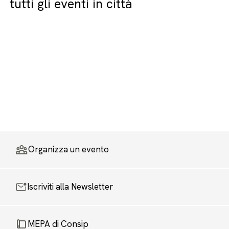
tutti gli eventi in città
Organizza un evento
Iscriviti alla Newsletter
MEPA di Consip