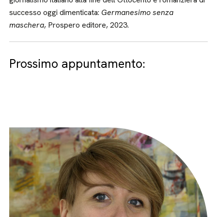
successo oggi dimenticata:
Germanesimo senza
maschera
, Prospero editore, 2023.
Prossimo appuntamento: