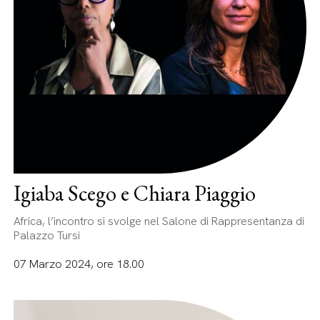
Igiaba Scego e Chiara Piaggio
Africa, l’incontro si svolge nel Salone di Rappresentanza di
Palazzo Tursi
07 Marzo 2024, ore 18.00