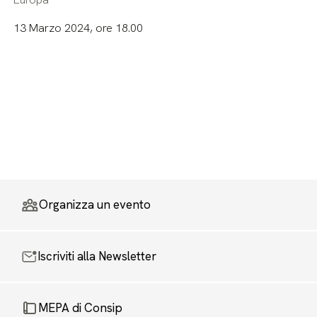
13 Marzo 2024, ore 18.00
Organizza un evento
Iscriviti alla Newsletter
MEPA di Consip