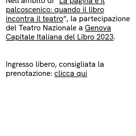
Nell’ambito di “
La pagina e il
palcoscenico: quando il libro
incontra il teatro
“, la partecipazione
del Teatro Nazionale a
Genova
Capitale Italiana del Libro 2023
.
Ingresso libero, consigliata la
prenotazione:
clicca qui