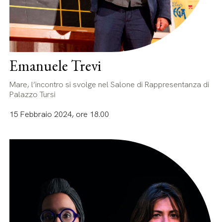
Emanuele Trevi
Mare, l’incontro si svolge nel Salone di Rappresentanza di
Palazzo Tursi
15 Febbraio 2024, ore 18.00