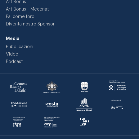
Art Bonus
Art Bonus – Mecenati
Fai come loro
Diventa nostro Sponsor
Media
Pubblicazioni
Video
Podcast