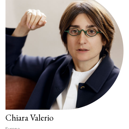
Chiara Valerio
Europa