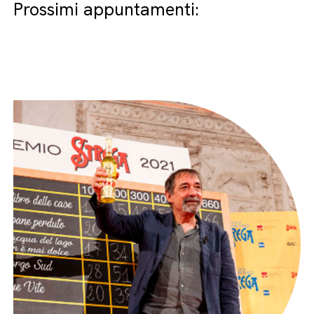
Prossimi appuntamenti: