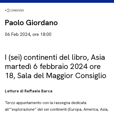
CONDIVIDI
Paolo Giordano
06 Feb 2024, ore 18:00
I (sei) continenti del libro, Asia
martedì 6 febbraio 2024 ore
18, Sala del Maggior Consiglio
Letture di Raffaele Barca
Terzo appuntamento con la rassegna dedicata
all’”esplorazione” dei sei continenti (Europa, America, Asia,