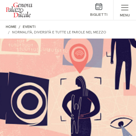
Salta al contenuto
BIGLIETTI
MENU
HOME
EVENTI
NORMALITÀ, DIVERSITÀ E TUTTE LE PAROLE NEL MEZZO