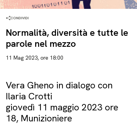
CONDIVIDI
Normalità, diversità e tutte le
parole nel mezzo
11 Mag 2023, ore 18:00
Vera Gheno in dialogo con
Ilaria Crotti
giovedì 11 maggio 2023 ore
18, Munizioniere