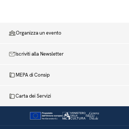
Organizza un evento
Iscriviti alla Newsletter
MEPA di Consip
Carta dei Servizi