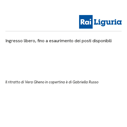
Ingresso libero, fino a esaurimento dei posti disponibili
Il ritratto di Vera Gheno in copertina è di Gabriella Russo