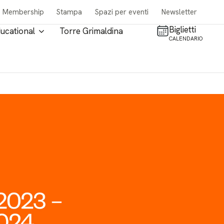
Membership
Stampa
Spazi per eventi
Newsletter
Biglietti
ucational
Torre Grimaldina
CALENDARIO