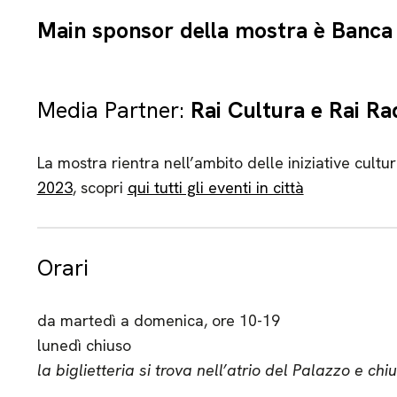
Main sponsor della mostra è Banca
Media Partner:
Rai Cultura e Rai Ra
La mostra rientra nell’ambito delle iniziative cultura
2023
, scopri
qui tutti gli eventi in città
Orari
da martedì a domenica, ore 10-19
lunedì chiuso
la biglietteria si trova nell’atrio del Palazzo e c