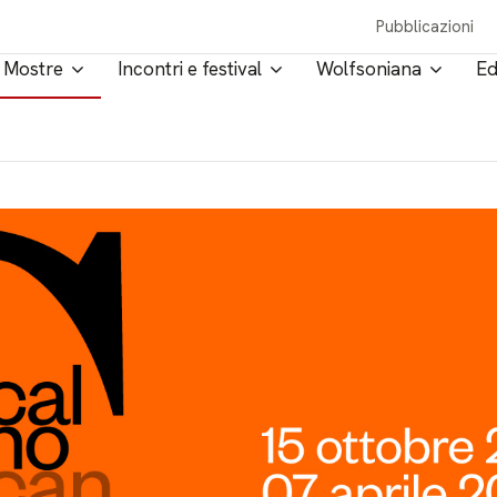
Pubblicazioni
Mostre
Incontri e festival
Wolfsoniana
Ed