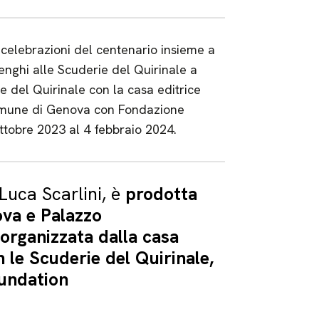
 celebrazioni del centenario insieme a
enghi alle Scuderie del Quirinale a
del Quirinale con la casa editrice
Comune di Genova con Fondazione
ttobre 2023 al 4 febbraio 2024.
Luca Scarlini, è
prodotta
va e Palazzo
organizzata dalla casa
n le Scuderie del Quirinale,
oundation