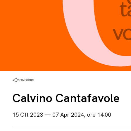
CONDIVIDI
Calvino Cantafavole
15 Ott 2023 — 07 Apr 2024, ore 14:00