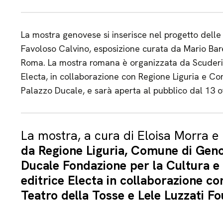
La mostra genovese si inserisce nel progetto delle
Favoloso Calvino, esposizione curata da Mario Bar
Roma. La mostra romana è organizzata da Scuderie 
Electa, in collaborazione con Regione Liguria e 
Palazzo Ducale, e sarà aperta al pubblico dal 13 o
La mostra, a cura di Eloisa Morra e 
da Regione Liguria, Comune di Geno
Ducale Fondazione per la Cultura e 
editrice Electa in collaborazione co
Teatro della Tosse e Lele Luzzati F