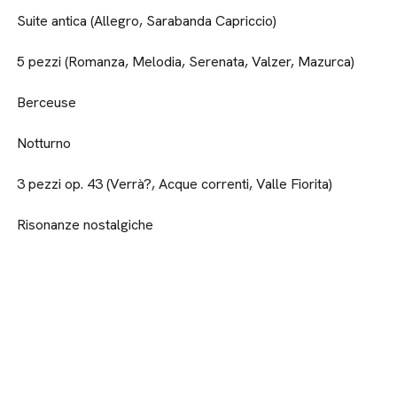
Suite antica (Allegro, Sarabanda Capriccio)
5 pezzi (Romanza, Melodia, Serenata, Valzer, Mazurca)
Berceuse
Notturno
3 pezzi op. 43 (Verrà?, Acque correnti, Valle Fiorita)
Risonanze nostalgiche