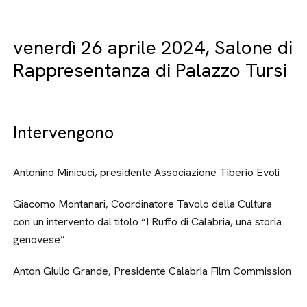
venerdì 26 aprile 2024, Salone di
Rappresentanza di Palazzo Tursi
Intervengono
Antonino Minicuci, presidente Associazione Tiberio Evoli
Giacomo Montanari, Coordinatore Tavolo della Cultura
con un intervento dal titolo “I Ruffo di Calabria, una storia
genovese”
Anton Giulio Grande, Presidente Calabria Film Commission