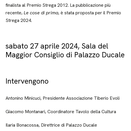
finalista al Premio Strega 2012. La pubblicazione più
recente,
Le cose di prima
, è stata proposta per il Premio
Strega 2024.
sabato 27 aprile 2024, Sala del
Maggior Consiglio di Palazzo Ducale
Intervengono
Antonino Minicuci, Presidente Associazione Tiberio Evoli
Giacomo Montanari, Coordinatore Tavolo della Cultura
Ilaria Bonacossa, Direttrice di Palazzo Ducale