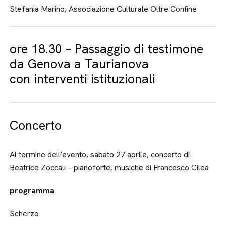
Stefania Marino, Associazione Culturale Oltre Confine
ore 18.30 – Passaggio di testimone
da Genova a Taurianova
con interventi istituzionali
Concerto
Al termine dell’evento, sabato 27 aprile, concerto di
Beatrice Zoccali – pianoforte, musiche di Francesco Cilea
programma
Scherzo