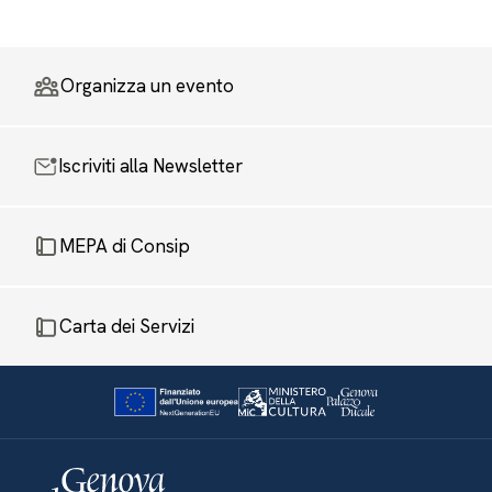
Organizza un evento
Iscriviti alla Newsletter
MEPA di Consip
Carta dei Servizi