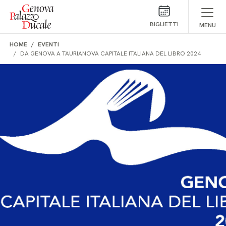
Salta al contenuto
BIGLIETTI
MENU
HOME
EVENTI
DA GENOVA A TAURIANOVA CAPITALE ITALIANA DEL LIBRO 2024