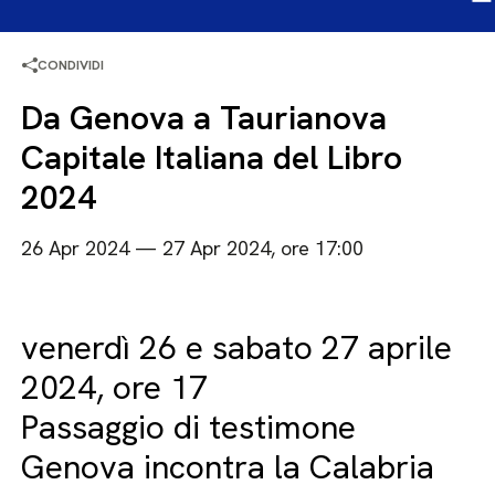
CONDIVIDI
Da Genova a Taurianova
Capitale Italiana del Libro
2024
26 Apr 2024 — 27 Apr 2024, ore 17:00
venerdì 26 e sabato 27 aprile
2024, ore 17
Passaggio di testimone
Genova incontra la Calabria