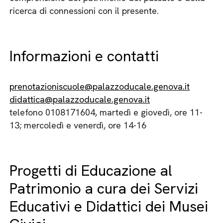
ricerca di connessioni con il presente.
Informazioni e contatti
prenotazioniscuole@palazzoducale.genova.it
didattica@palazzoducale.genova.it
telefono 0108171604, martedì e giovedì, ore 11-
13; mercoledì e venerdì, ore 14-16
Progetti di Educazione al
Patrimonio a cura dei Servizi
Educativi e Didattici dei Musei