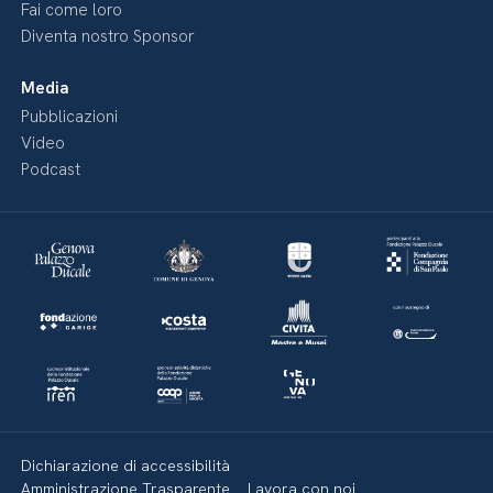
Fai come loro
Diventa nostro Sponsor
Media
Pubblicazioni
Video
Podcast
Dichiarazione di accessibilità
Amministrazione Trasparente
Lavora con noi