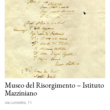
Museo del Risorgimento – Istituto
Mazziniano
via Lomellini, 11