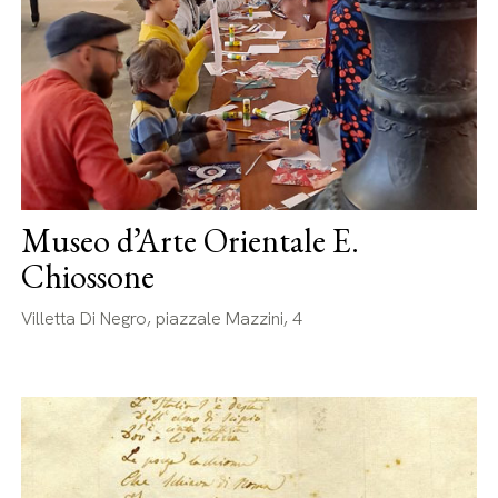
Museo d’Arte Orientale E.
Chiossone
Villetta Di Negro, piazzale Mazzini, 4