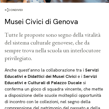
CONDIVIDI
Musei Civici di Genova
Tutte le proposte sono segno della vitalità
del sistema culturale genovese, che da
sempre trova nella scuola un interlocutore
privilegiato.
Anche quest’anno la collaborazione tra i
Servizi
Educativi e Didattici dei Musei Civici
e i
Servizi
Educativi e Culturali di Palazzo Ducale
si
conferma un gioco di squadra vincente, che mette
a disposizione delle scuole molteplici opportunità
di incontro con le collezioni, nel segno della
comprensione del patrimonio del passato e della