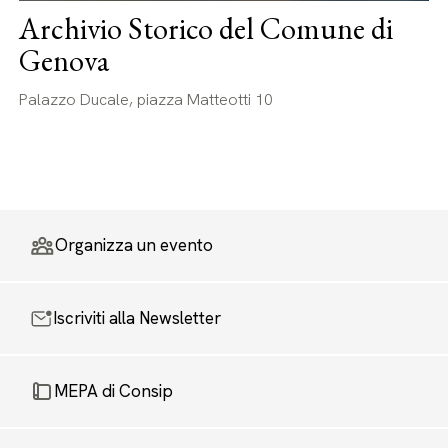
Archivio Storico del Comune di
Genova
Palazzo Ducale, piazza Matteotti 10
Organizza un evento
Iscriviti alla Newsletter
MEPA di Consip