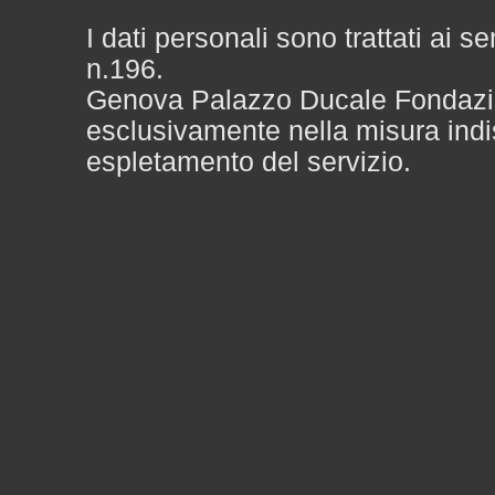
I dati personali sono trattati ai 
n.196.
Genova Palazzo Ducale Fondazione
esclusivamente nella misura indi
espletamento del servizio.