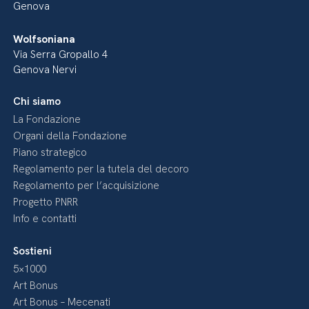
Genova
Wolfsoniana
Via Serra Gropallo 4
Genova Nervi
Chi siamo
La Fondazione
Organi della Fondazione
Piano strategico
Regolamento per la tutela del decoro
Regolamento per l’acquisizione
Progetto PNRR
Info e contatti
Sostieni
5×1000
Art Bonus
Art Bonus – Mecenati