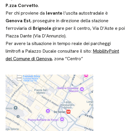
P.zza Corvetto
.
Per chi proviene da
levante
l’uscita autostradale è
Genova Est
, proseguire in direzione della stazione
ferroviaria di
Brignole
girare per il centro, Via D’Aste e poi
Piazza Dante (Via D’Annunzio).
Per avere la situazione in tempo reale dei parcheggi
limitrofi a Palazzo Ducale consultare il sito:
MobilityPoint
del Comune di Genova
, zona “Centro”