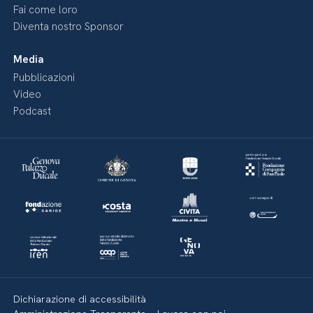
Fai come loro
Diventa nostro Sponsor
Media
Pubblicazioni
Video
Podcast
Dichiarazione di accessibilità