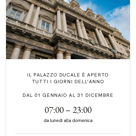
IL PALAZZO DUCALE È APERTO
TUTTI I GIORNI DELL’ANNO
DAL 01 GENNAIO AL 31 DICEMBRE
07:00 – 23:00
da lunedì alla domenica