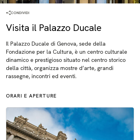
CONDIVIDI
Visita il Palazzo Ducale
Il Palazzo Ducale di Genova, sede della
Fondazione per la Cultura, è un centro culturale
dinamico e prestigioso situato nel centro storico
della città, organizza mostre d’arte, grandi
rassegne, incontri ed eventi.
ORARI E APERTURE