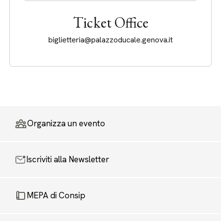
Ticket Office
biglietteria@palazzoducale.genova.it
Organizza un evento
Iscriviti alla Newsletter
MEPA di Consip