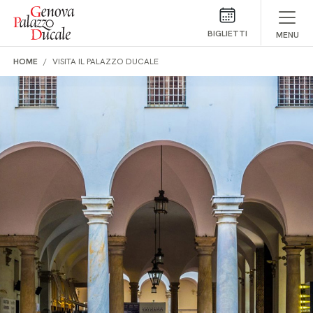
Salta al contenuto
BIGLIETTI
MENU
HOME
VISITA IL PALAZZO DUCALE