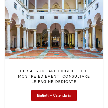
PER ACQUISTARE I BIGLIETTI DI
MOSTRE ED EVENTI CONSULTARE
LE PAGINE DEDICATE
Biglietti – Calendario