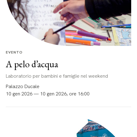
EVENTO
A pelo d’acqua
Laboratorio per bambini e famiglie nel weekend
Palazzo Ducale
10 gen 2026 — 10 gen 2026, ore 16:00