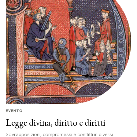
EVENTO
Legge divina, diritto e diritti
Sovrapposizioni, compromessi e conflitti in diversi