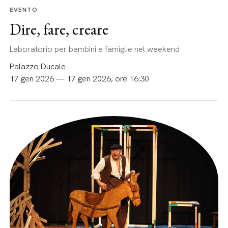
EVENTO
Dire, fare, creare
Laboratorio per bambini e famiglie nel weekend
Palazzo Ducale
17 gen 2026 — 17 gen 2026, ore 16:30