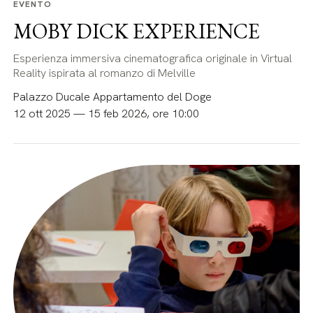
EVENTO
MOBY DICK EXPERIENCE
Esperienza immersiva cinematografica originale in Virtual
Reality ispirata al romanzo di Melville
Palazzo Ducale Appartamento del Doge
12 ott 2025 — 15 feb 2026, ore 10:00