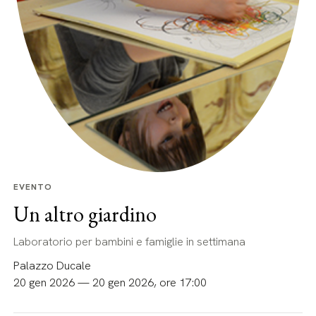
EVENTO
Un altro giardino
Laboratorio per bambini e famiglie in settimana
Palazzo Ducale
20 gen 2026 — 20 gen 2026, ore 17:00