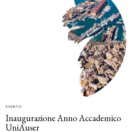
EVENTO
Inaugurazione Anno Accademico
UniAuser