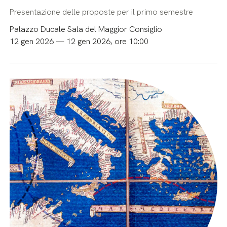
Presentazione delle proposte per il primo semestre
Palazzo Ducale Sala del Maggior Consiglio
12 gen 2026 — 12 gen 2026, ore 10:00