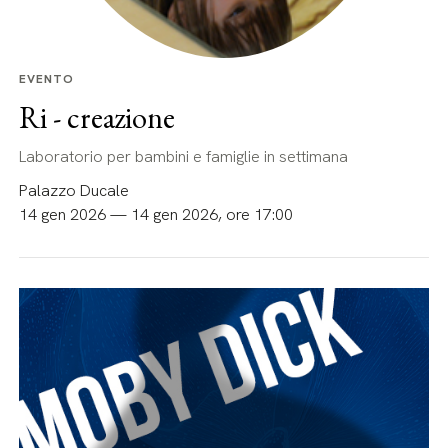
EVENTO
Ri - creazione
Laboratorio per bambini e famiglie in settimana
Palazzo Ducale
14 gen 2026 — 14 gen 2026, ore 17:00