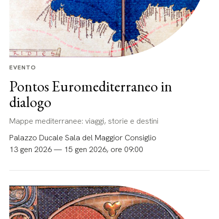
EVENTO
Pontos Euromediterraneo in
dialogo
Mappe mediterranee: viaggi, storie e destini
Palazzo Ducale Sala del Maggior Consiglio
13 gen 2026 — 15 gen 2026, ore 09:00