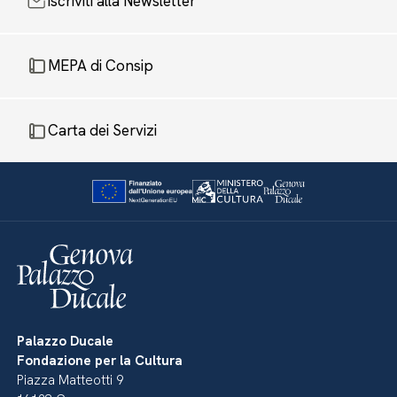
Iscriviti alla Newsletter
MEPA di Consip
Carta dei Servizi
Palazzo Ducale
Fondazione per la Cultura
Piazza Matteotti 9