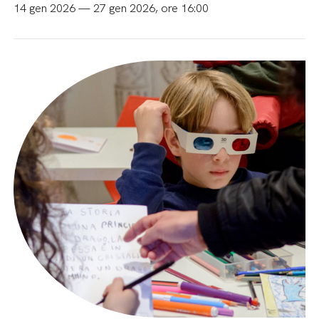
14 gen 2026 — 27 gen 2026, ore 16:00