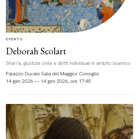
EVENTO
Deborah Scolart
Shari’a, giustizia civile e diritti individuali in ambito islamico
Palazzo Ducale Sala del Maggior Consiglio
14 gen 2026 — 14 gen 2026, ore 17:45