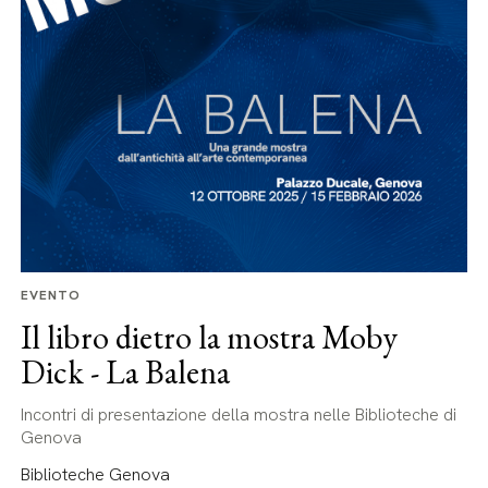
EVENTO
Il libro dietro la mostra Moby
Dick - La Balena
Incontri di presentazione della mostra nelle Biblioteche di
Genova
Biblioteche Genova