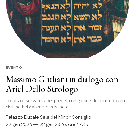
EVENTO
Massimo Giuliani in dialogo con
Ariel Dello Strologo
Torah, osservanza dei precetti religiosi e dei diritti-doveri
civili nell’ebraismo e in Israele
Palazzo Ducale Sala del Minor Consiglio
22 gen 2026 — 22 gen 2026, ore 17:45