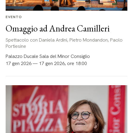
EVENTO
Omaggio ad Andrea Camilleri
Spettacolo con Daniela Ardini, Pietro Mondandon, Paolo
Portiesine
Palazzo Ducale Sala del Minor Consiglio
17 gen 2026 — 17 gen 2026, ore 18:00