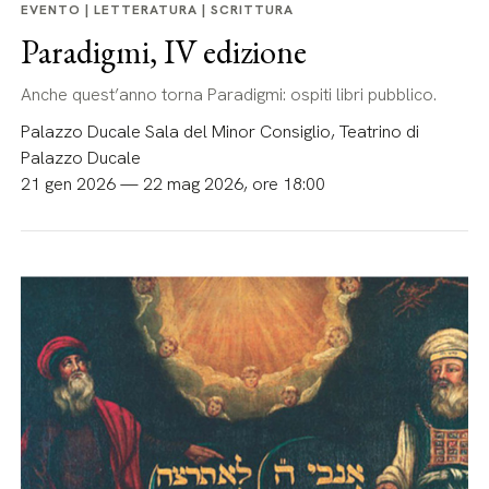
EVENTO | LETTERATURA | SCRITTURA
Paradigmi, IV edizione
Anche quest’anno torna Paradigmi: ospiti libri pubblico.
Palazzo Ducale Sala del Minor Consiglio, Teatrino di
Palazzo Ducale
21 gen 2026 — 22 mag 2026, ore 18:00