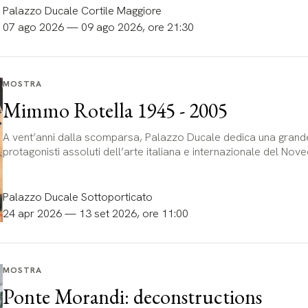
Palazzo Ducale Cortile Maggiore
07 ago 2026 — 09 ago 2026, ore 21:30
MOSTRA
Mimmo Rotella 1945 - 2005
A vent’anni dalla scomparsa, Palazzo Ducale dedica una grande
protagonisti assoluti dell’arte italiana e internazionale del Nov
Palazzo Ducale Sottoporticato
24 apr 2026 — 13 set 2026, ore 11:00
MOSTRA
Ponte Morandi: deconstructions