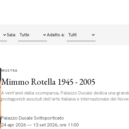
Sala:
Adatto a:
MOSTRA
Mimmo Rotella 1945 - 2005
A vent’anni dalla scomparsa, Palazzo Ducale dedica una grande
protagonisti assoluti dell’arte italiana e internazionale del Nov
Palazzo Ducale Sottoporticato
24 apr 2026 — 13 set 2026, ore 11:00