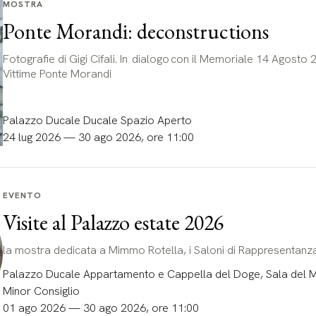
MOSTRA
Ponte Morandi: deconstructions
Fotografie di Gigi Cifali. In dialogo con il Memoriale 14 Agosto 
Vittime Ponte Morandi
Palazzo Ducale Ducale Spazio Aperto
24 lug 2026 — 30 ago 2026, ore 11:00
EVENTO
Visite al Palazzo estate 2026
la mostra dedicata a Mimmo Rotella, i Saloni di Rappresentanz
Palazzo Ducale Appartamento e Cappella del Doge, Sala del Ma
Minor Consiglio
01 ago 2026 — 30 ago 2026, ore 11:00