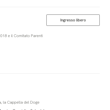
Ingresso libero
2018 e il Comitato Parenti
a, la Cappella del Doge