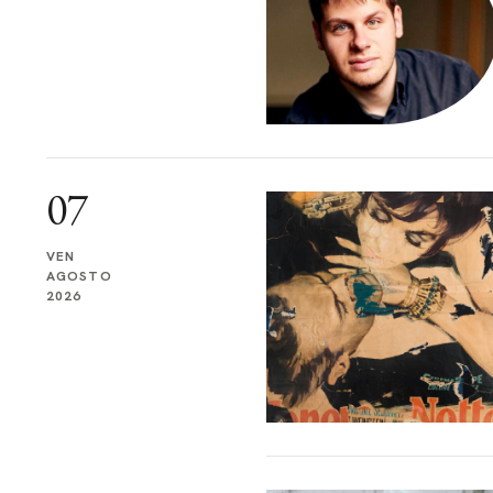
07
VEN
AGOSTO
2026