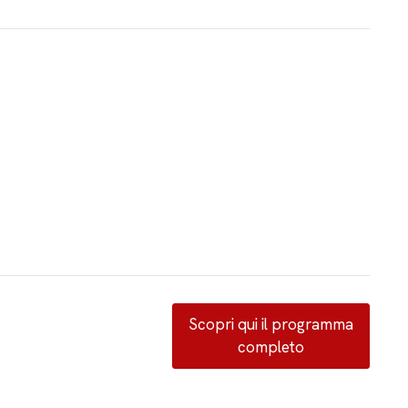
Scopri qui il programma
completo