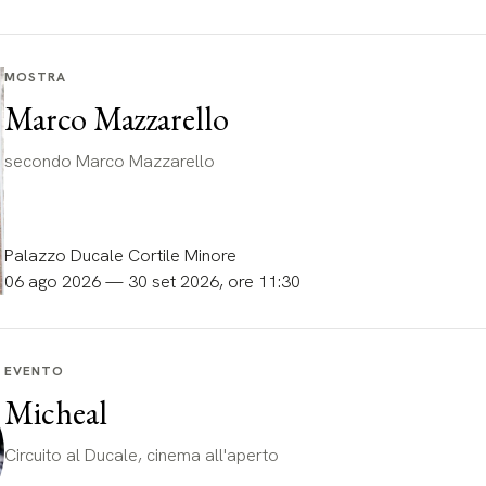
MOSTRA
Marco Mazzarello
secondo Marco Mazzarello
Palazzo Ducale Cortile Minore
06 ago 2026 — 30 set 2026, ore 11:30
EVENTO
Micheal
Circuito al Ducale, cinema all'aperto