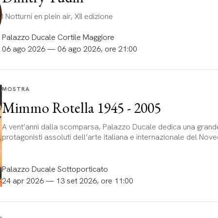
I Notturni en plein air, XII edizione
Palazzo Ducale Cortile Maggiore
06 ago 2026 — 06 ago 2026, ore 21:00
MOSTRA
Mimmo Rotella 1945 - 2005
A vent’anni dalla scomparsa, Palazzo Ducale dedica una grande
protagonisti assoluti dell’arte italiana e internazionale del Nov
Palazzo Ducale Sottoporticato
24 apr 2026 — 13 set 2026, ore 11:00