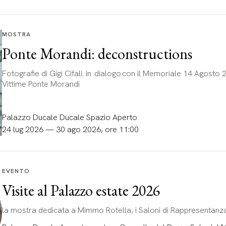
MOSTRA
Ponte Morandi: deconstructions
Fotografie di Gigi Cifali. In dialogo con il Memoriale 14 Agosto 
Vittime Ponte Morandi
Palazzo Ducale Ducale Spazio Aperto
24 lug 2026 — 30 ago 2026, ore 11:00
EVENTO
Visite al Palazzo estate 2026
la mostra dedicata a Mimmo Rotella, i Saloni di Rappresentanz