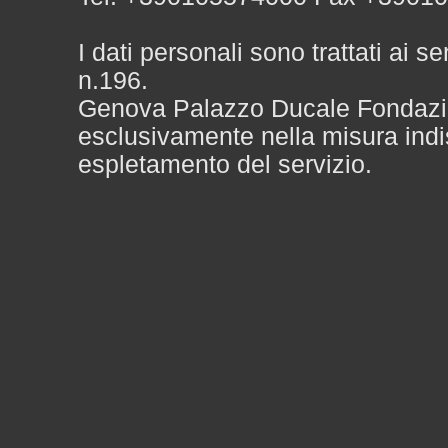
I dati personali sono trattati ai 
n.196.
Genova Palazzo Ducale Fondazione
esclusivamente nella misura indi
espletamento del servizio.