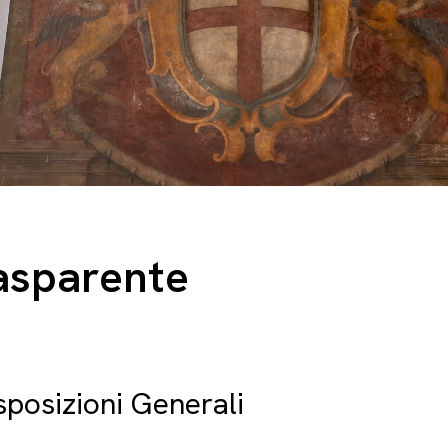
asparente
sposizioni Generali