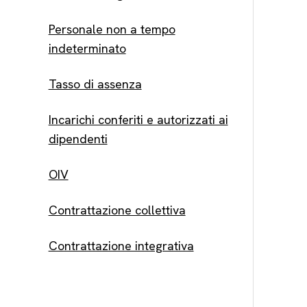
Personale non a tempo
indeterminato
Tasso di assenza
Incarichi conferiti e autorizzati ai
dipendenti
OIV
Contrattazione collettiva
Contrattazione integrativa