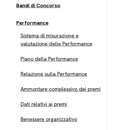
Bandi di Concorso
Performance
Sistema di misurazione e
valutazione delle Performance
Piano della Performance
Relazione sulla Performance
Ammontare complessivo dei premi
Dati relativi ai premi
Benessere organizzativo