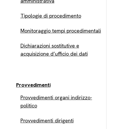
amministrativa
Tipologie di procedimento
Monitoraggio tempi procedimentali
Dichiarazioni sostitutive e
acquisizione d’ufficio dei dati
Provvedimenti
Provvedimenti organi indirizzo-
politico
Provvedimenti dirigenti