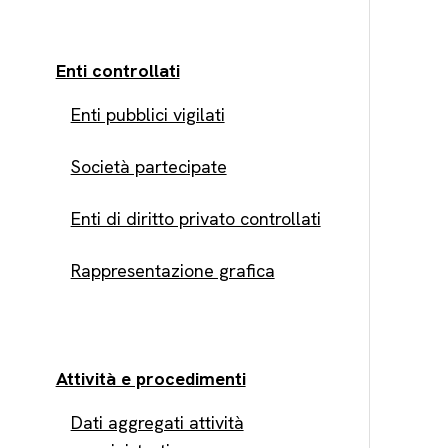
Enti controllati
Enti pubblici vigilati
Società partecipate
Enti di diritto privato controllati
Rappresentazione grafica
Attività e procedimenti
Dati aggregati attività