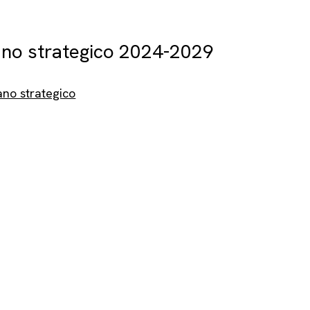
ano strategico 2024-2029
ano strategico