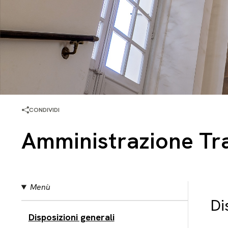
CONDIVIDI
Amministrazione Tr
Menù
Di
Disposizioni generali