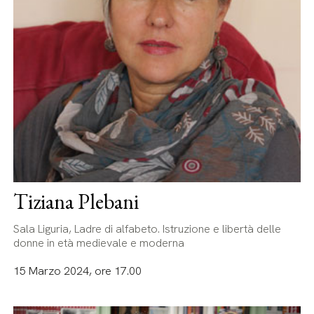
Tiziana Plebani
Sala Liguria, Ladre di alfabeto. Istruzione e libertà delle
donne in età medievale e moderna
15 Marzo 2024, ore 17.00