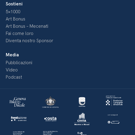
Sostieni
5×1000
Art Bonus
Art Bonus – Mecenati
Fai come loro
Diventa nostro Sponsor
Media
Pubblicazioni
Video
Podcast