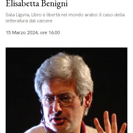
Elisabetta Benigni
Sala Liguria, Libro e libertà nel mondo arabo: il caso della
letteratura dal carcere
15 Marzo 2024, ore 16.00