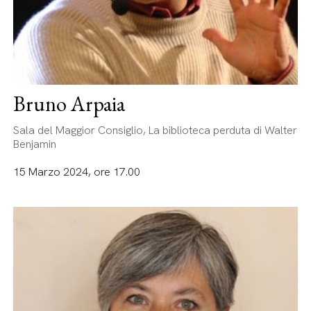
Bruno Arpaia
Sala del Maggior Consiglio, La biblioteca perduta di Walter
Benjamin
15 Marzo 2024, ore 17.00