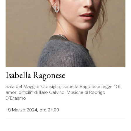
Isabella Ragonese
Sala del Maggior Consiglio, Isabella Ragonese legge “Gli
amori difficili” di Italo Calvino. Musiche di Rodrigo
D’Erasmo
15 Marzo 2024, ore 21.00