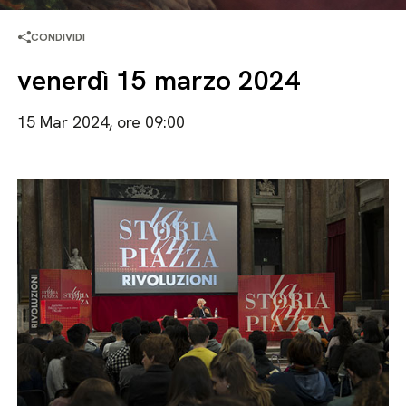
CONDIVIDI
venerdì 15 marzo 2024
15 Mar 2024, ore 09:00