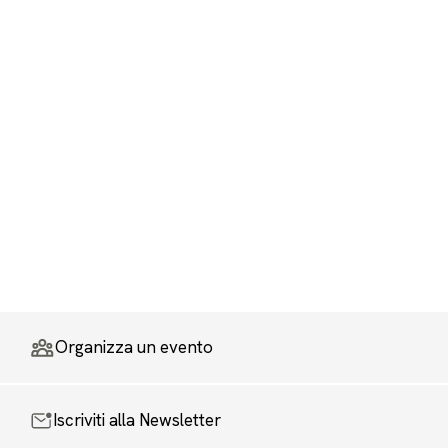
Organizza un evento
Iscriviti alla Newsletter