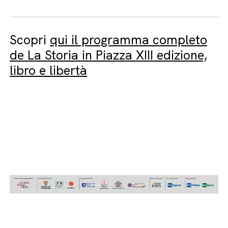
Scopri
qui il programma completo
de La Storia in Piazza XIII edizione,
libro e libertà