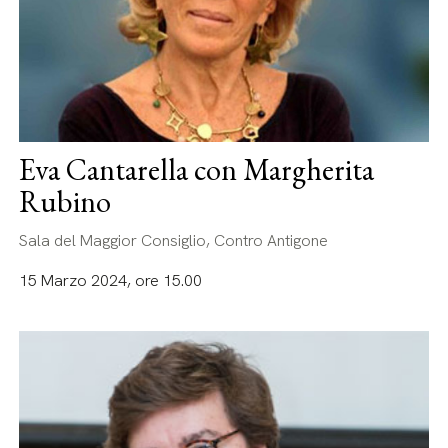
Eva Cantarella con Margherita
Rubino
Sala del Maggior Consiglio, Contro Antigone
15 Marzo 2024, ore 15.00