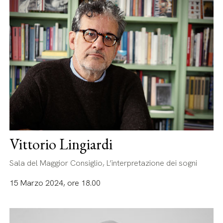
Vittorio Lingiardi
Sala del Maggior Consiglio, L’interpretazione dei sogni
15 Marzo 2024, ore 18.00