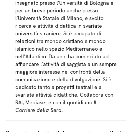
insegnato presso l’Università di Bologna e
per un breve periodo anche presso
l’Università Statale di Milano, e svolto
ricerca e attività didattica in svariate
università straniere. Si è occupato di
relazioni tra mondo cristiano e mondo
islamico nello spazio Mediterraneo e
nell’Atlantico. Da anni ha cominciato ad
affiancare l’attività di saggista a un sempre
maggiore interesse nei confronti della
comunicazione e della divulgazione. Si è
dedicato tanto a progetti teatrali e a
svariate attività didattiche. Collabora con
RAI, Mediaset e con il quotidiano
Il
Corriere della Sera.