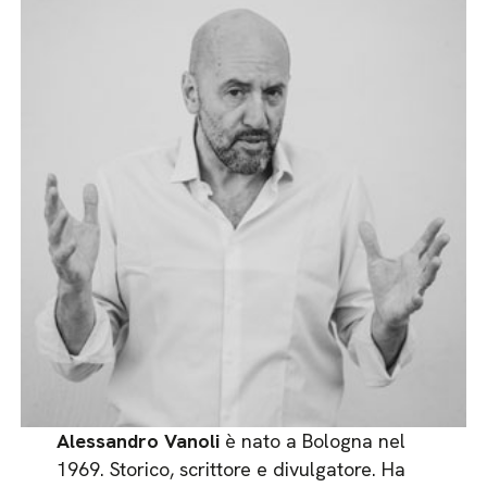
Alessandro Vanoli
è nato a Bologna nel
1969. Storico, scrittore e divulgatore. Ha