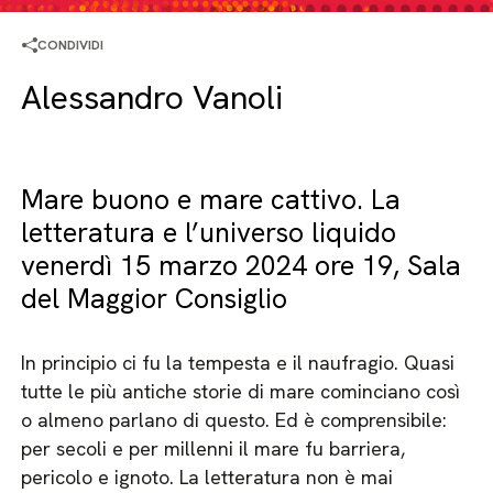
CONDIVIDI
Alessandro Vanoli
Mare buono e mare cattivo. La
letteratura e l’universo liquido
venerdì 15 marzo 2024 ore 19, Sala
del Maggior Consiglio
In principio ci fu la tempesta e il naufragio. Quasi
tutte le più antiche storie di mare cominciano così
o almeno parlano di questo. Ed è comprensibile:
per secoli e per millenni il mare fu barriera,
pericolo e ignoto. La letteratura non è mai