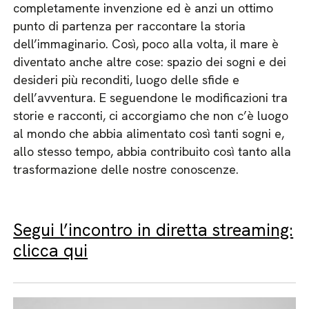
completamente invenzione ed è anzi un ottimo
punto di partenza per raccontare la storia
dell’immaginario. Così, poco alla volta, il mare è
diventato anche altre cose: spazio dei sogni e dei
desideri più reconditi, luogo delle sfide e
dell’avventura. E seguendone le modificazioni tra
storie e racconti, ci accorgiamo che non c’è luogo
al mondo che abbia alimentato così tanti sogni e,
allo stesso tempo, abbia contribuito così tanto alla
trasformazione delle nostre conoscenze.
Segui l’incontro in diretta streaming:
clicca qui