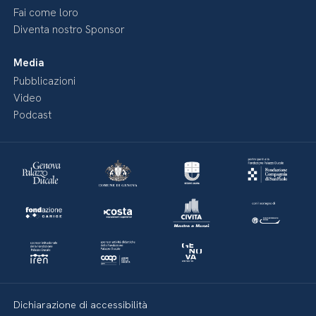
Fai come loro
Diventa nostro Sponsor
Media
Pubblicazioni
Video
Podcast
Dichiarazione di accessibilità