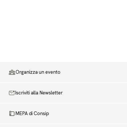
Organizza un evento
Iscriviti alla Newsletter
MEPA di Consip