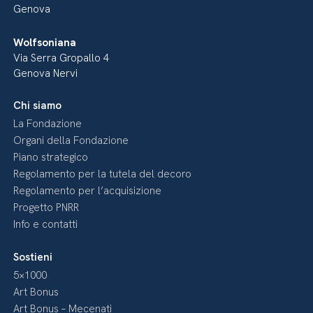
Genova
Wolfsoniana
Via Serra Gropallo 4
Genova Nervi
Chi siamo
La Fondazione
Organi della Fondazione
Piano strategico
Regolamento per la tutela del decoro
Regolamento per l’acquisizione
Progetto PNRR
Info e contatti
Sostieni
5×1000
Art Bonus
Art Bonus – Mecenati