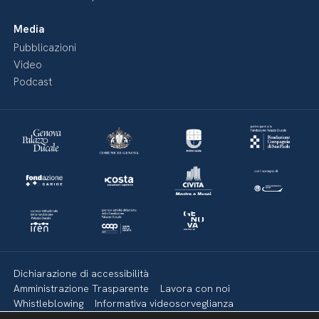
Media
Pubblicazioni
Video
Podcast
Dichiarazione di accessibilità
Amministrazione Trasparente
Lavora con noi
Whistleblowing
Informativa videosorveglianza
Politica della privacy & Cookies
Policy social media