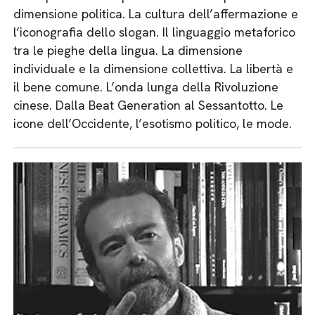
dimensione politica. La cultura dell’affermazione e
l’iconografia dello slogan. Il linguaggio metaforico
tra le pieghe della lingua. La dimensione
individuale e la dimensione collettiva. La libertà e
il bene comune. L’onda lunga della Rivoluzione
cinese. Dalla Beat Generation al Sessantotto. Le
icone dell’Occidente, l’esotismo politico, le mode.