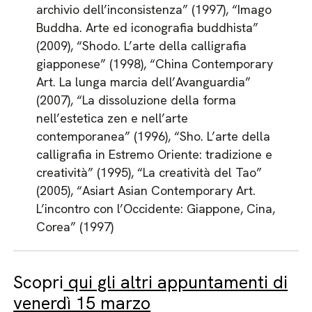
archivio dell’inconsistenza” (1997), “Imago
Buddha. Arte ed iconografia buddhista”
(2009), “Shodo. L’arte della calligrafia
giapponese” (1998), “China Contemporary
Art. La lunga marcia dell’Avanguardia”
(2007), “La dissoluzione della forma
nell’estetica zen e nell’arte
contemporanea” (1996), “Sho. L’arte della
calligrafia in Estremo Oriente: tradizione e
creatività” (1995), “La creatività del Tao”
(2005), “Asiart Asian Contemporary Art.
L’incontro con l’Occidente: Giappone, Cina,
Corea” (1997)
Scopri
qui gli altri appuntamenti di
venerdì 15 marzo