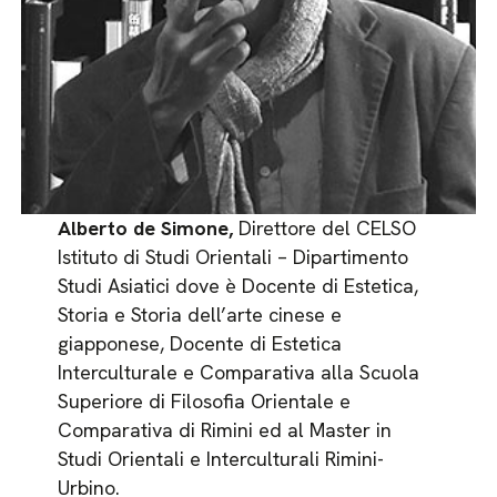
Alberto de Simone,
Direttore del CELSO
Istituto di Studi Orientali – Dipartimento
Studi Asiatici dove è Docente di Estetica,
Storia e Storia dell’arte cinese e
giapponese, Docente di Estetica
Interculturale e Comparativa alla Scuola
Superiore di Filosofia Orientale e
Comparativa di Rimini ed al Master in
Studi Orientali e Interculturali Rimini-
Urbino.