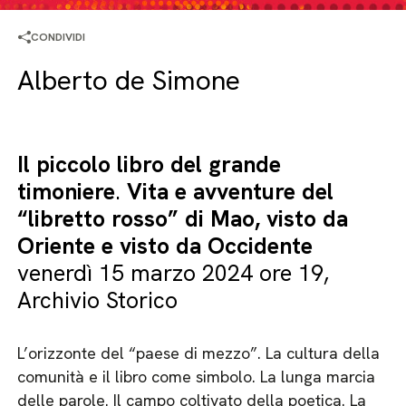
CONDIVIDI
Alberto de Simone
Il piccolo libro del grande
timoniere
.
Vita e avventure del
“libretto rosso” di Mao, visto da
Oriente e visto da Occidente
venerdì 15 marzo 2024 ore 19,
Archivio Storico
L’orizzonte del “paese di mezzo”. La cultura della
comunità e il libro come simbolo. La lunga marcia
delle parole. Il campo coltivato della poetica. La