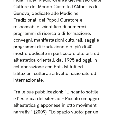
Culture del Mondo Castello D’Albertis di
Genova, dedicate alle Medicine
Tradizionali dei Popoli Curatore e
responsabile scientifico di numerosi
programmi di ricerca e di formazione,
convegni, manifestazioni culturali, saggi e
programmi di traduzione e di più di 40
mostre dedicate in particolare alle arti ed
all’estetica orientali, dal 1995 ad oggi, in
collaborazione con Enti, Istituti ed
Istituzioni culturali a livello nazionale ed
internazionale.
Tra le sue pubblicazioni: “L’incanto sottile
e l’estetica del silenzio – Piccolo omaggio
all’estetica giapponese in otto movimenti
narrativi” (2009), “Lo spazio vuoto: per un