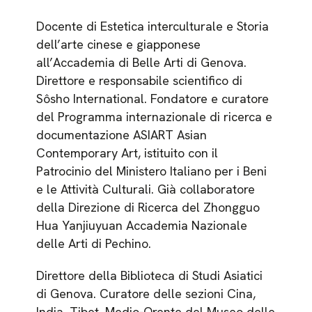
Docente di Estetica interculturale e Storia
dell’arte cinese e giapponese
all’Accademia di Belle Arti di Genova.
Direttore e responsabile scientifico di
Sôsho International. Fondatore e curatore
del Programma internazionale di ricerca e
documentazione ASIART Asian
Contemporary Art, istituito con il
Patrocinio del Ministero Italiano per i Beni
e le Attività Culturali. Già collaboratore
della Direzione di Ricerca del Zhongguo
Hua Yanjiuyuan Accademia Nazionale
delle Arti di Pechino.
Direttore della Biblioteca di Studi Asiatici
di Genova. Curatore delle sezioni Cina,
India, Tibet, Medio-Orente del Museo delle