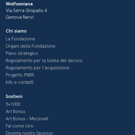
Wolfsoniana
Via Serra Gropallo 4
Genova Nervi
Chi siamo
La Fondazione
Organi della Fondazione
Piano strategico
Regolamento per la tutela del decoro
Regolamento per l’acquisizione
Progetto PNRR
Info e contatti
Sostieni
5×1000
Art Bonus
Art Bonus – Mecenati
Fai come loro
Diventa nostro Sponsor