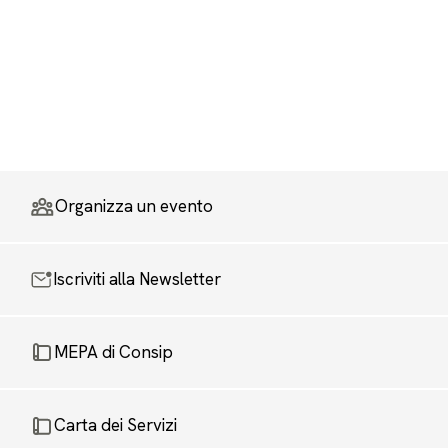
Organizza un evento
Iscriviti alla Newsletter
MEPA di Consip
Carta dei Servizi