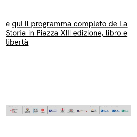
e
qui il programma completo de La
Storia in Piazza XIII edizione, libro e
libertà