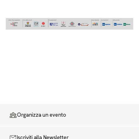
Organizza un evento
Iscriviti alla Newsletter