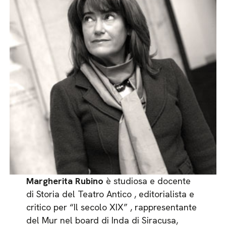
Margherita Rubino
è studiosa e docente
di Storia del Teatro Antico , editorialista e
critico per “Il secolo XIX” , rappresentante
del Mur nel board di Inda di Siracusa,