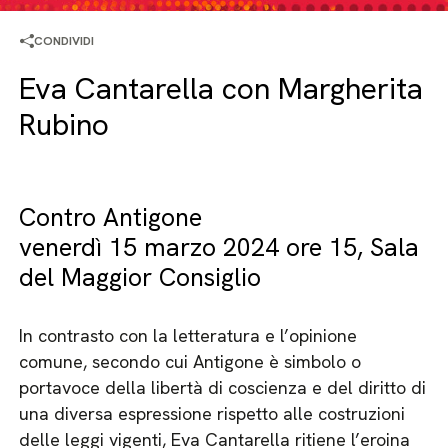
CONDIVIDI
Eva Cantarella con Margherita
Rubino
Contro Antigone
venerdì 15 marzo 2024 ore 15, Sala
del Maggior Consiglio
In contrasto con la letteratura e l’opinione
comune, secondo cui Antigone è simbolo o
portavoce della libertà di coscienza e del diritto di
una diversa espressione rispetto alle costruzioni
delle leggi vigenti, Eva Cantarella ritiene l’eroina