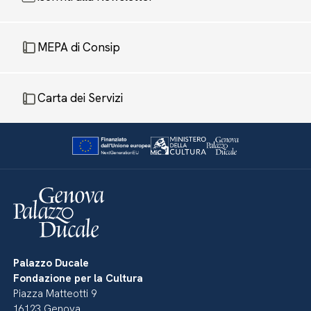
MEPA di Consip
Carta dei Servizi
Palazzo Ducale
Fondazione per la Cultura
Piazza Matteotti 9
16123 Genova