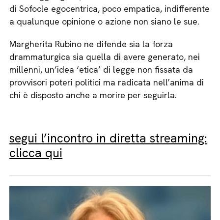
di Sofocle egocentrica, poco empatica, indifferente
a qualunque opinione o azione non siano le sue.
Margherita Rubino ne difende sia la forza
drammaturgica sia quella di avere generato, nei
millenni, un’idea ‘etica’ di legge non fissata da
provvisori poteri politici ma radicata nell’anima di
chi è disposto anche a morire per seguirla.
segui l’incontro in diretta streaming:
clicca qui