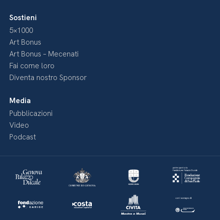
Sostieni
5×1000
Art Bonus
Art Bonus – Mecenati
Fai come loro
Diventa nostro Sponsor
Media
Pubblicazioni
Video
Podcast