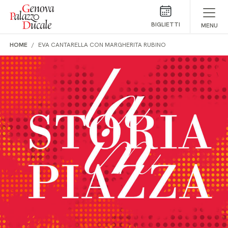
Salta al contenuto
BIGLIETTI
MENU
HOME
EVA CANTARELLA CON MARGHERITA RUBINO