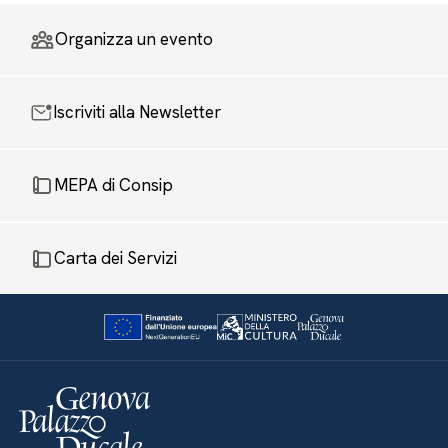
Organizza un evento
Iscriviti alla Newsletter
MEPA di Consip
Carta dei Servizi