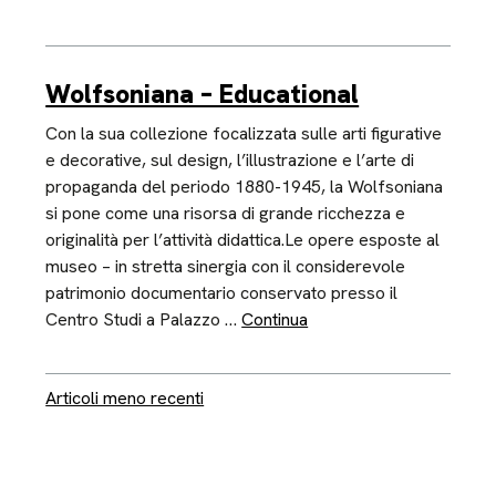
Wolfsoniana – Educational
Con la sua collezione focalizzata sulle arti figurative
e decorative, sul design, l’illustrazione e l’arte di
propaganda del periodo 1880-1945, la Wolfsoniana
si pone come una risorsa di grande ricchezza e
originalità per l’attività didattica.Le opere esposte al
museo – in stretta sinergia con il considerevole
patrimonio documentario conservato presso il
Centro Studi a Palazzo …
Continua
Navigazione articoli
Articoli meno recenti