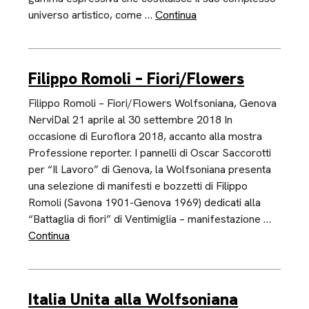
universo artistico, come …
Continua
Filippo Romoli – Fiori/Flowers
Filippo Romoli – Fiori/Flowers Wolfsoniana, Genova
NerviDal 21 aprile al 30 settembre 2018 In
occasione di Euroflora 2018, accanto alla mostra
Professione reporter. I pannelli di Oscar Saccorotti
per “Il Lavoro” di Genova, la Wolfsoniana presenta
una selezione di manifesti e bozzetti di Filippo
Romoli (Savona 1901-Genova 1969) dedicati alla
“Battaglia di fiori” di Ventimiglia – manifestazione …
Continua
Italia Unita alla Wolfsoniana