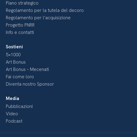
Piano strategico
Regolamento per la tutela del decoro
Regolamento per l’acquisizione
Progetto PNRR
Info e contatti
Sostieni
5×1000
Art Bonus
Art Bonus – Mecenati
Fai come loro
Diventa nostro Sponsor
Media
Pubblicazioni
Video
Podcast