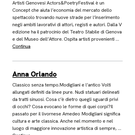
Artisti Genovesi Actors&PoetryFestival è un
Concept che aiuta l’economia del mercato dello
spettacolo trovando nuove strade per l’inserimento
negli ambiti lavorativi di attori, registi e autori. Dalla V
edizione ha il patrocinio del Teatro Stabile di Genova
e del Museo dell’Attore. Ospita artisti provenienti …
Continua
Anna Orlando
Classico senza tempo.Modigliani e l’antico Volti
allungati definiti da linee pure. Nudi statuari delineati
da tratti sinuosi. Cosa c’è dietro quegli sguardi privi
di occhi? Cosa evocano le forme di quei corpi?Il
passato per il livornese Amedeo Modigliani significa
cultura e arte classica. Anche nel momento e nel
luogo di maggiore innovazione artistica di sempre, …