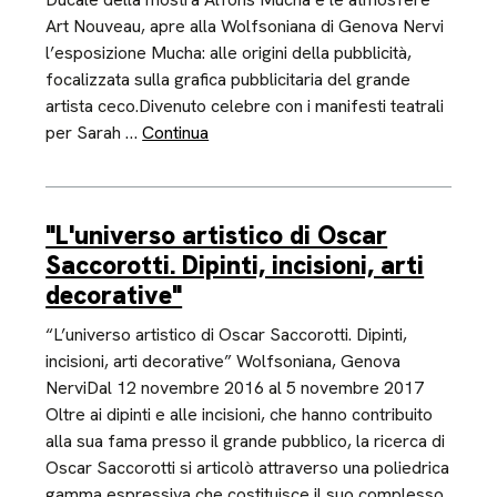
Art Nouveau, apre alla Wolfsoniana di Genova Nervi
l’esposizione Mucha: alle origini della pubblicità,
focalizzata sulla grafica pubblicitaria del grande
artista ceco.Divenuto celebre con i manifesti teatrali
per Sarah …
Continua
"L'universo artistico di Oscar
Saccorotti. Dipinti, incisioni, arti
decorative"
“L’universo artistico di Oscar Saccorotti. Dipinti,
incisioni, arti decorative” Wolfsoniana, Genova
NerviDal 12 novembre 2016 al 5 novembre 2017
Oltre ai dipinti e alle incisioni, che hanno contribuito
alla sua fama presso il grande pubblico, la ricerca di
Oscar Saccorotti si articolò attraverso una poliedrica
gamma espressiva che costituisce il suo complesso