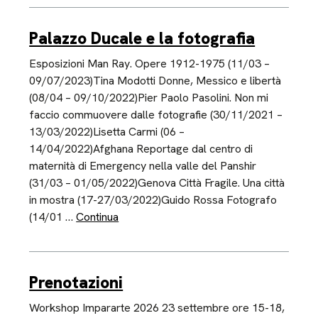
Palazzo Ducale e la fotografia
Esposizioni Man Ray. Opere 1912-1975 (11/03 –
09/07/2023)Tina Modotti Donne, Messico e libertà
(08/04 – 09/10/2022)Pier Paolo Pasolini. Non mi
faccio commuovere dalle fotografie (30/11/2021 –
13/03/2022)Lisetta Carmi (06 –
14/04/2022)Afghana Reportage dal centro di
maternità di Emergency nella valle del Panshir
(31/03 – 01/05/2022)Genova Città Fragile. Una città
in mostra (17-27/03/2022)Guido Rossa Fotografo
(14/01 …
Continua
Prenotazioni
Workshop Impararte 2026 23 settembre ore 15-18,