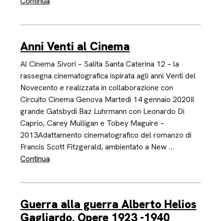
Continua
Anni Venti al Cinema
Al Cinema Sivori – Salita Santa Caterina 12 – la
rassegna cinematografica ispirata agli anni Venti del
Novecento e realizzata in collaborazione con
Circuito Cinema Genova Martedì 14 gennaio 2020Il
grande Gatsbydi Baz Luhrmann con Leonardo Di
Caprio, Carey Mulligan e Tobey Maguire –
2013Adattamento cinematografico del romanzo di
Francis Scott Fitzgerald, ambientato a New …
Continua
Guerra alla guerra Alberto Helios
Gagliardo. Opere 1923 -1940