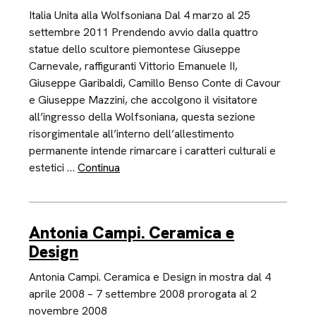
Italia Unita alla Wolfsoniana Dal 4 marzo al 25
settembre 2011 Prendendo avvio dalla quattro
statue dello scultore piemontese Giuseppe
Carnevale, raffiguranti Vittorio Emanuele II,
Giuseppe Garibaldi, Camillo Benso Conte di Cavour
e Giuseppe Mazzini, che accolgono il visitatore
all’ingresso della Wolfsoniana, questa sezione
risorgimentale all’interno dell’allestimento
permanente intende rimarcare i caratteri culturali e
estetici …
Continua
Antonia Campi. Ceramica e
Design
Antonia Campi. Ceramica e Design in mostra dal 4
aprile 2008 – 7 settembre 2008 prorogata al 2
novembre 2008