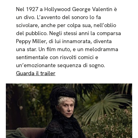
Nel 1927 a Hollywood George Valentin è
un divo. L’avvento del sonoro lo fa
scivolare, anche per colpa sua, nell’oblio
del pubblico. Negli stessi anni la comparsa
Peppy Miller, di lui innamorata, diventa
una star. Un film muto, e un melodramma
sentimentale con risvolti comici e
un’emozionante sequenza di sogno.
Guarda il trailer