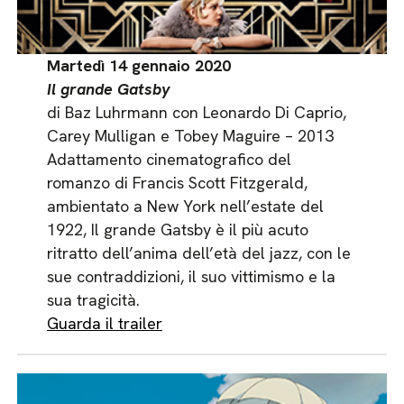
Martedì 14 gennaio 2020
Il grande Gatsby
di Baz Luhrmann con Leonardo Di Caprio,
Carey Mulligan e Tobey Maguire – 2013
Adattamento cinematografico del
romanzo di Francis Scott Fitzgerald,
ambientato a New York nell’estate del
1922, Il grande Gatsby è il più acuto
ritratto dell’anima dell’età del jazz, con le
sue contraddizioni, il suo vittimismo e la
sua tragicità.
Guarda il trailer