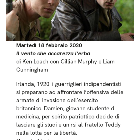
Martedì 18 febbraio 2020
Il vento che accarezza l’erba
di Ken Loach con Cillian Murphy e Liam
Cunningham
Irlanda, 1920: i guerriglieri indipendentisti
si preparano ad affrontare l’offensiva delle
armate di invasione dell’esercito
britannico. Damien, giovane studente di
medicina, per spirito patriottico decide di
lasciare gli studi e unirsi al fratello Teddy
nella lotta per la libertà.