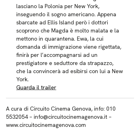
lasciano la Polonia per New York,
inseguendo il sogno americano. Appena
sbarcate ad Ellis Island però i dottori
scoprono che Magda è molto malata e la
mettono in quarantena. Ewa, la cui
domanda di immigrazione viene rigettata,
finirà per l’accompagnarsi ad un
prestigiatore e seduttore da strapazzo,
che la convincerà ad esibirsi con lui a New
York.
Guarda il trailer
A cura di Circuito Cinema Genova, info: 010
5532054 – info@circuitocinemagenova.it –
www.circuitocinemagenova.com