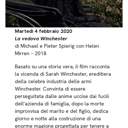
Martedì 4 febbraio 2020
La vedova Winchester
di Michael e Pieter Spierig con Helen
Mirren – 2018
Basato su una storia vera, il film racconta
la vicenda di Sarah Winchester, ereditiera
della celebre industria delle armi
Winchester. Convinta di essere
perseguitata dalle anime uccise dai fucili
dell’azienda di famiglia, dopo la morte
improvvisa del marito e del figlio, dedica
giorno e notte alla costruzione di una
enorme magione progettata per tenere a