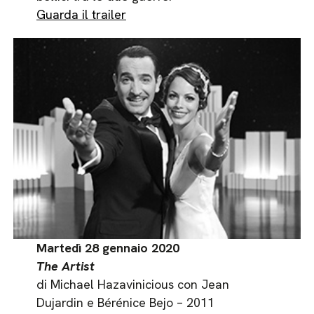
Guarda il trailer
Martedì 28 gennaio 2020
The Artist
di Michael Hazavinicious con Jean
Dujardin e Bérénice Bejo – 2011