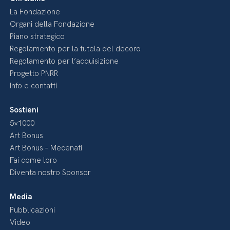
La Fondazione
Organi della Fondazione
Piano strategico
Regolamento per la tutela del decoro
Regolamento per l’acquisizione
Progetto PNRR
Info e contatti
Sostieni
5×1000
Art Bonus
Art Bonus – Mecenati
Fai come loro
Diventa nostro Sponsor
Media
Pubblicazioni
Video