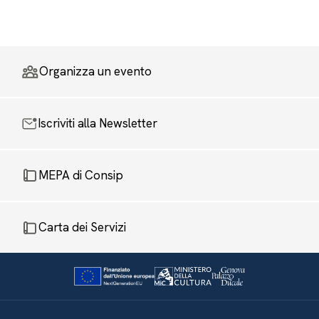
Organizza un evento
Iscriviti alla Newsletter
MEPA di Consip
Carta dei Servizi