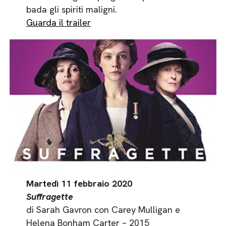
bada gli spiriti maligni.
Guarda il trailer
Martedì 11 febbraio 2020
Suffragette
di Sarah Gavron con Carey Mulligan e
Helena Bonham Carter – 2015