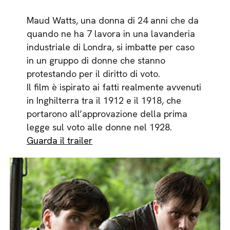
Maud Watts, una donna di 24 anni che da
quando ne ha 7 lavora in una lavanderia
industriale di Londra, si imbatte per caso
in un gruppo di donne che stanno
protestando per il diritto di voto.
Il film è ispirato ai fatti realmente avvenuti
in Inghilterra tra il 1912 e il 1918, che
portarono all’approvazione della prima
legge sul voto alle donne nel 1928.
Guarda il trailer