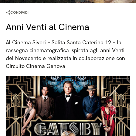
CONDIVIDI
Anni Venti al Cinema
Al Cinema Sivori – Salita Santa Caterina 12 – la
rassegna cinematografica ispirata agli anni Venti
del Novecento e realizzata in collaborazione con
Circuito Cinema Genova