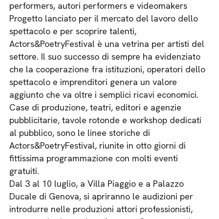
performers, autori performers e videomakers
Progetto lanciato per il mercato del lavoro dello
spettacolo e per scoprire talenti,
Actors&PoetryFestival è una vetrina per artisti del
settore. Il suo successo di sempre ha evidenziato
che la cooperazione fra istituzioni, operatori dello
spettacolo e imprenditori genera un valore
aggiunto che va oltre i semplici ricavi economici.
Case di produzione, teatri, editori e agenzie
pubblicitarie, tavole rotonde e workshop dedicati
al pubblico, sono le linee storiche di
Actors&PoetryFestival, riunite in otto giorni di
fittissima programmazione con molti eventi
gratuiti.
Dal 3 al 10 luglio, a Villa Piaggio e a Palazzo
Ducale di Genova, si apriranno le audizioni per
introdurre nelle produzioni attori professionisti,