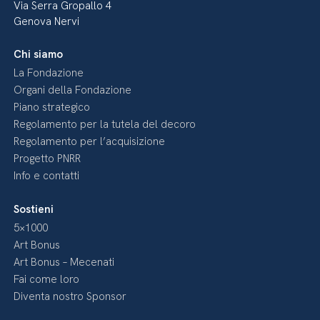
Via Serra Gropallo 4
Genova Nervi
Chi siamo
La Fondazione
Organi della Fondazione
Piano strategico
Regolamento per la tutela del decoro
Regolamento per l’acquisizione
Progetto PNRR
Info e contatti
Sostieni
5×1000
Art Bonus
Art Bonus – Mecenati
Fai come loro
Diventa nostro Sponsor