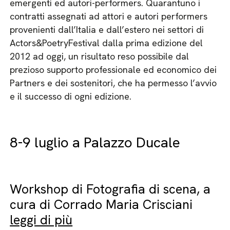
emergenti ed autori-performers. Quarantuno i
contratti assegnati ad attori e autori performers
provenienti dall’Italia e dall’estero nei settori di
Actors&PoetryFestival dalla prima edizione del
2012 ad oggi, un risultato reso possibile dal
prezioso supporto professionale ed economico dei
Partners e dei sostenitori, che ha permesso l’avvio
e il successo di ogni edizione.
8-9 luglio a Palazzo Ducale
Workshop di Fotografia di scena, a
cura di Corrado Maria Crisciani
leggi di più