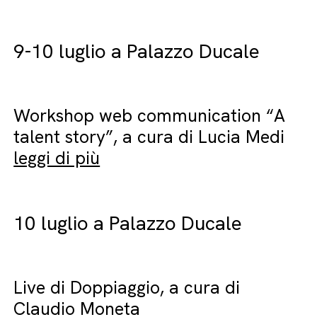
9-10 luglio a Palazzo Ducale
Workshop web communication “A
talent story”, a cura di Lucia Medi
leggi di più
10 luglio a Palazzo Ducale
Live di Doppiaggio, a cura di
Claudio Moneta