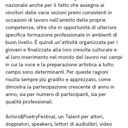
nazionale anche per il fatto che assegna ai
vincitori delle varie sezioni premi consistenti in
occasioni di lavoro nell’ambito delle proprie
competenze, oltre che in opportunità di ulteriore
specifica formazione professionale in ambienti di
buon livello. È quindi un’attività organizzata per i
giovani e finalizzata alla loro crescita culturale e
al loro inserimento nel mondo del lavoro nei campi
in cui la voce e la preparazione artistica a tutto
campo sono determinanti. Per queste ragioni
risulta sempre più gradito e apprezzato, come
dimostra la partecipazione crescente di anno in
anno, sia per numero di partecipanti, sia per
qualità professionali.
Actors&PoetryFestival, un Talent per attori,
doppiatori, speakers, lettori di audiolibri, video