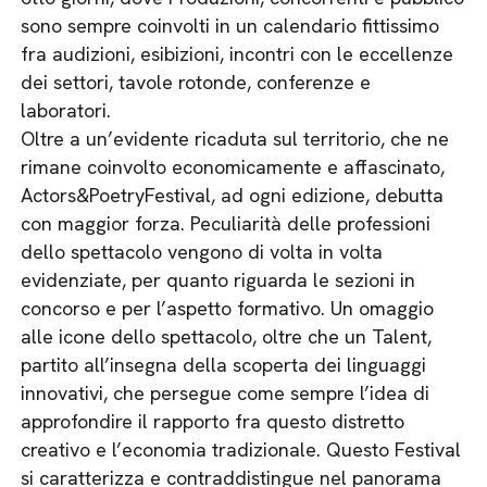
sono sempre coinvolti in un calendario fittissimo
fra audizioni, esibizioni, incontri con le eccellenze
dei settori, tavole rotonde, conferenze e
laboratori.
Oltre a un’evidente ricaduta sul territorio, che ne
rimane coinvolto economicamente e affascinato,
Actors&PoetryFestival, ad ogni edizione, debutta
con maggior forza. Peculiarità delle professioni
dello spettacolo vengono di volta in volta
evidenziate, per quanto riguarda le sezioni in
concorso e per l’aspetto formativo. Un omaggio
alle icone dello spettacolo, oltre che un Talent,
partito all’insegna della scoperta dei linguaggi
innovativi, che persegue come sempre l’idea di
approfondire il rapporto fra questo distretto
creativo e l’economia tradizionale. Questo Festival
si caratterizza e contraddistingue nel panorama