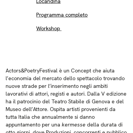
Locandina
Programma completo
Workshop
Actors&PoetryFestival è un Concept che aiuta
l’economia del mercato dello spettacolo trovando
nuove strade per l’inserimento negli ambiti
lavorativi di attori, registi e autori. Dalla V edizione
ha il patrocinio del Teatro Stabile di Genova e del
Museo dell’Attore. Ospita artisti provenienti da
tutta Italia che annualmente si danno
appuntamento per una
kermesse
della durata di
otto giorni, dove Produzioni, concorrenti e pubblico