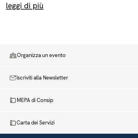
leggi di più
Organizza un evento
Iscriviti alla Newsletter
MEPA di Consip
Carta dei Servizi