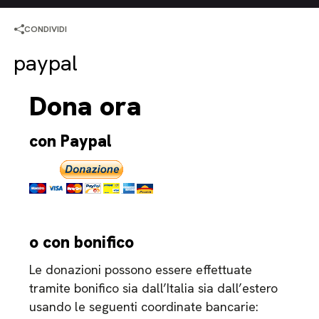
CONDIVIDI
paypal
Dona ora
con Paypal
o con bonifico
Le donazioni possono essere effettuate
tramite bonifico sia dall’Italia sia dall’estero
usando le seguenti coordinate bancarie: