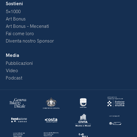
Sostieni
5×1000
Art Bonus
Art Bonus – Mecenati
Fai come loro
Diventa nostro Sponsor
Media
Pubblicazioni
Video
Podcast