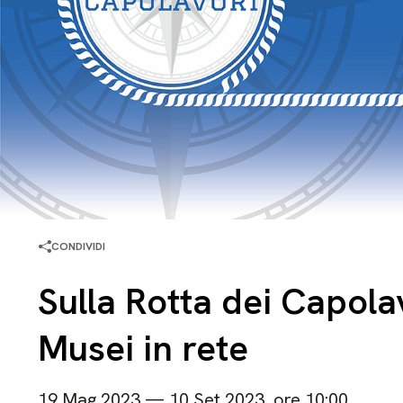
CONDIVIDI
Sulla Rotta dei Capola
Musei in rete
19 Mag 2023 — 10 Set 2023, ore 10:00