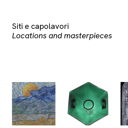
Siti e capolavori
Locations and masterpieces