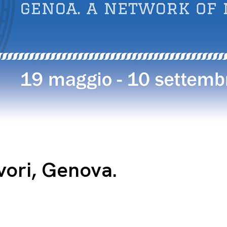
vori, Genova.