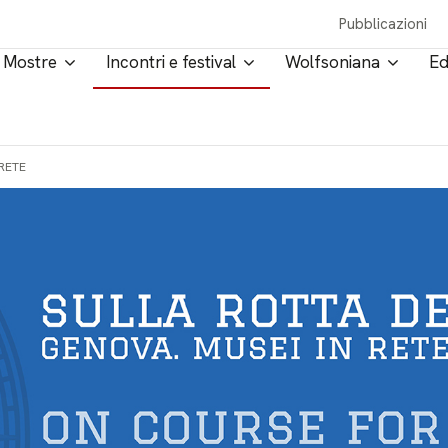
Pubblicazioni
Mostre
Incontri e festival
Wolfsoniana
Ed
 RETE