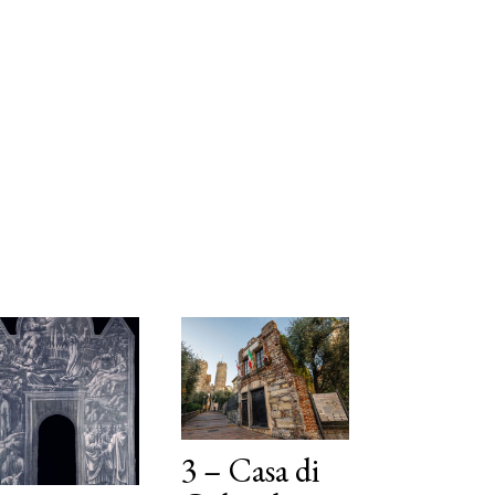
3 – Casa di