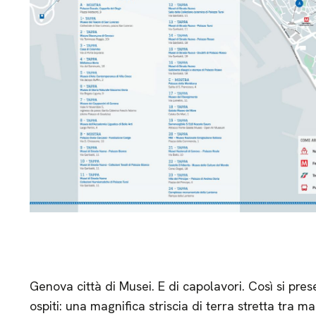
Genova città di Musei. E di capolavori. Così si pres
ospiti: una magnifica striscia di terra stretta tra ma