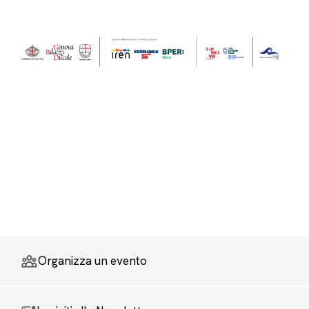
Organizza un evento