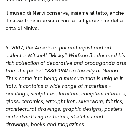
Il museo di Nervi conserva, insieme al letto, anche
il cassettone intarsiato con la raffigurazione della
città di Ninive.
In 2007, the American philanthropist and art
collector Mitchell “Micky” Wolfson Jr. donated his
rich collection of decorative and propaganda arts
from the period 1880-1945 to the city of Genoa.
Thus came into being a museum that is unique in
Italy. It contains a wide range of materials –
paintings, sculptures, furniture, complete interiors,
glass, ceramics, wrought iron, silverware, fabrics,
architectural drawings, graphic designs, posters
and advertising materials, sketches and
drawings, books and magazines.