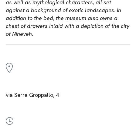
as well as mythological characters, all set
against a background of exotic landscapes. In
addition to the bed, the museum also owns a
chest of drawers inlaid with a depiction of the city
of Nineveh.
via Serra Groppallo, 4