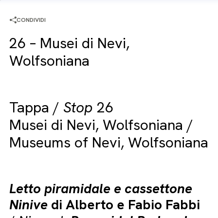
CONDIVIDI
26 – Musei di Nevi,
Wolfsoniana
Tappa /
Stop
26
Musei di Nevi, Wolfsoniana /
Museums of Nevi, Wolfsoniana
Letto piramidale e cassettone
Ninive
di Alberto e Fabio Fabbi