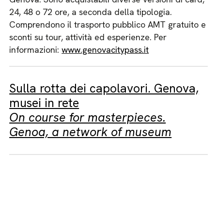
24, 48 o 72 ore, a seconda della tipologia.
Comprendono il trasporto pubblico AMT gratuito e
sconti su tour, attività ed esperienze. Per
informazioni:
www.genovacitypass.it
Sulla rotta dei capolavori. Genova,
musei in rete
On course for masterpieces.
Genoa, a network of museum