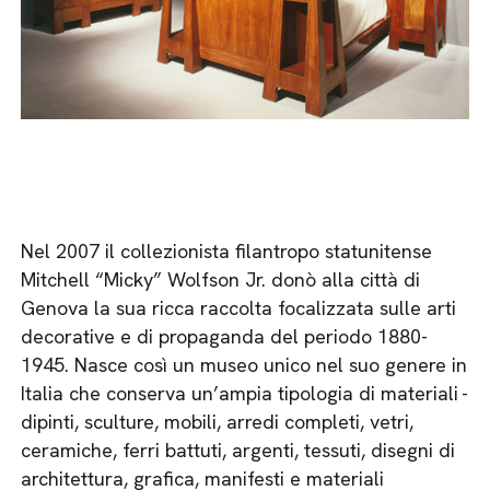
Nel 2007 il collezionista filantropo statunitense
Mitchell “Micky” Wolfson Jr. donò alla città di
Genova la sua ricca raccolta focalizzata sulle arti
decorative e di propaganda del periodo 1880-
1945. Nasce così un museo unico nel suo genere in
Italia che conserva un’ampia tipologia di materiali -
dipinti, sculture, mobili, arredi completi, vetri,
ceramiche, ferri battuti, argenti, tessuti, disegni di
architettura, grafica, manifesti e materiali