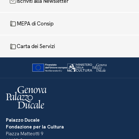
Iscriviti alla Newsletter
MEPA di Consip
Carta dei Servizi
Palazzo Ducale
Fondazione per la Cultura
Piazza Matteotti 9