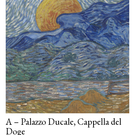
A – Palazzo Ducale, Cappella del
Doge