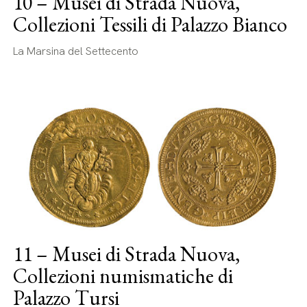
10 – Musei di Strada Nuova,
Collezioni Tessili di Palazzo Bianco
La Marsina del Settecento
11 – Musei di Strada Nuova,
Collezioni numismatiche di
Palazzo Tursi