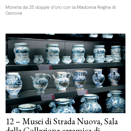
Moneta da 25 doppie d’oro con la Madonna Regina di
Genova
12 – Musei di Strada Nuova, Sala
della Collezione ceramica di