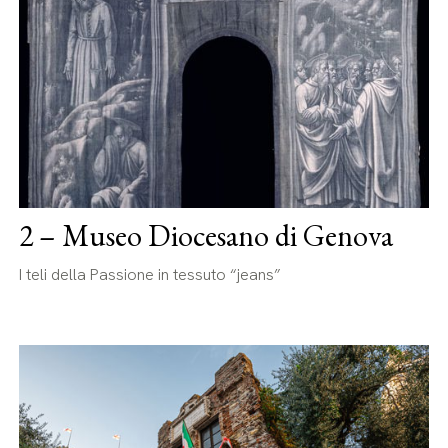
2 – Museo Diocesano di Genova
I teli della Passione in tessuto “jeans”