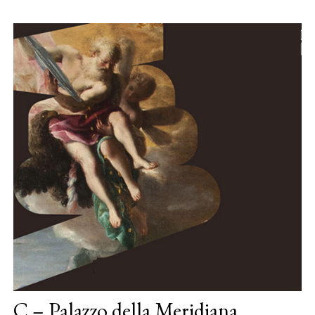
C – Palazzo della Meridiana