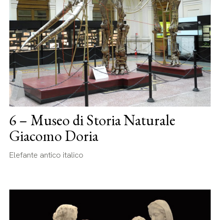
6 – Museo di Storia Naturale
Giacomo Doria
Elefante antico italico