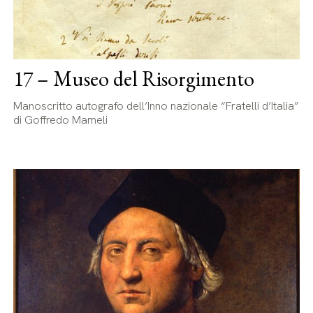
17 – Museo del Risorgimento
Manoscritto autografo dell’Inno nazionale “Fratelli d’Italia”
di Goffredo Mameli