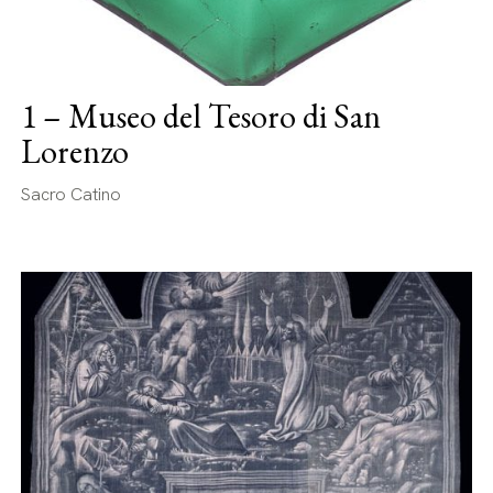
1 – Museo del Tesoro di San
Lorenzo
Sacro Catino