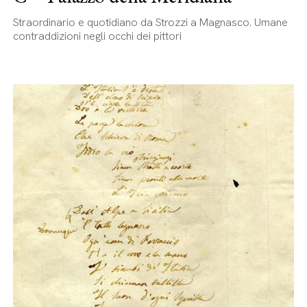
Straordinario e quotidiano da Strozzi a Magnasco. Umane
contraddizioni negli occhi dei pittori