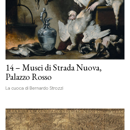
14 – Musei di Strada Nuova,
Palazzo Rosso
La cuoca di Bernardo Strozzi