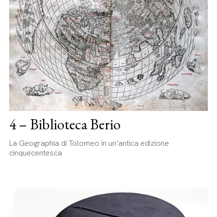
4 – Biblioteca Berio
La Geographia di Tolomeo in un’antica edizione
cinquecentesca