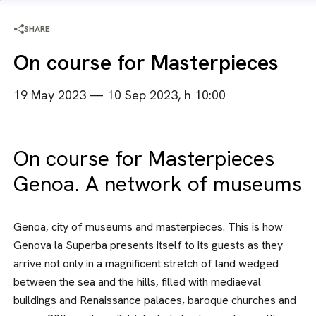
SHARE
On course for Masterpieces
19 May 2023 — 10 Sep 2023, h 10:00
On course for Masterpieces
Genoa. A network of museums
Genoa, city of museums and masterpieces. This is how
Genova la Superba presents itself to its guests as they
arrive not only in a magnificent stretch of land wedged
between the sea and the hills, filled with mediaeval
buildings and Renaissance palaces, baroque churches and