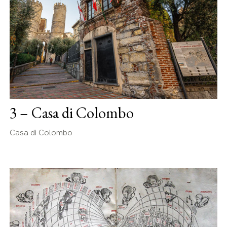
3 – Casa di Colombo
Casa di Colombo