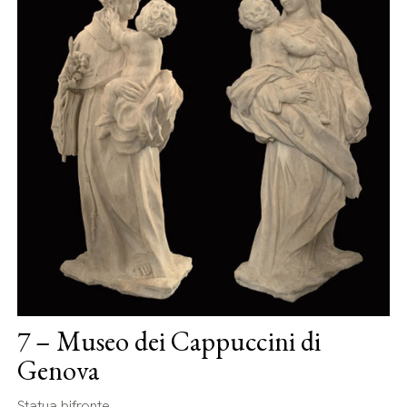
7 – Museo dei Cappuccini di
Genova
Statua bifronte