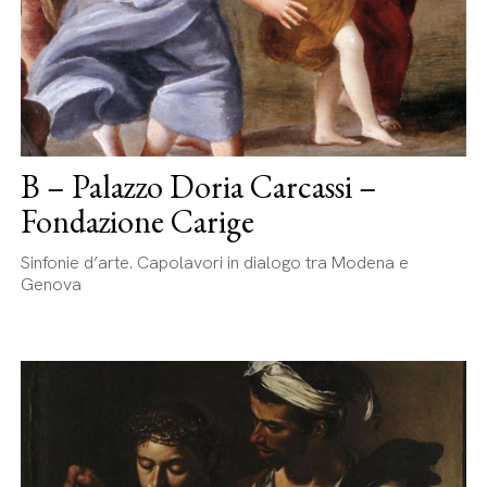
B – Palazzo Doria Carcassi –
Fondazione Carige
Sinfonie d’arte. Capolavori in dialogo tra Modena e
Genova