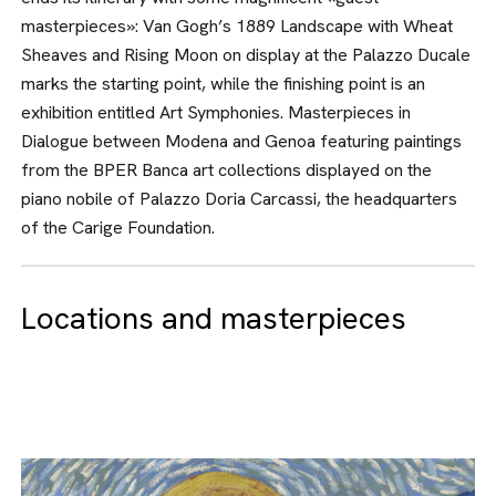
masterpieces»: Van Gogh’s 1889 Landscape with Wheat
Sheaves and Rising Moon on display at the Palazzo Ducale
marks the starting point, while the finishing point is an
exhibition entitled Art Symphonies. Masterpieces in
Dialogue between Modena and Genoa featuring paintings
from the BPER Banca art collections displayed on the
piano nobile of Palazzo Doria Carcassi, the headquarters
of the Carige Foundation.
Locations and masterpieces