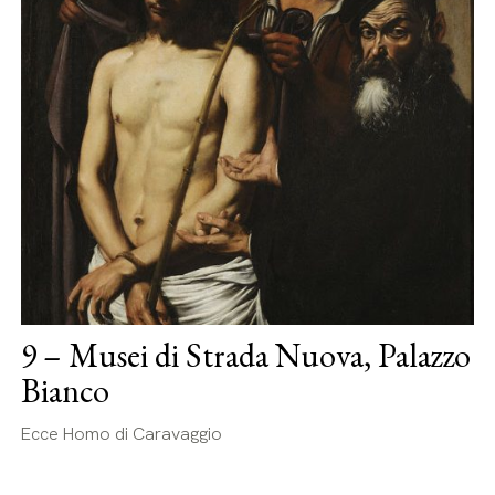
9 – Musei di Strada Nuova, Palazzo
Bianco
Ecce Homo di Caravaggio