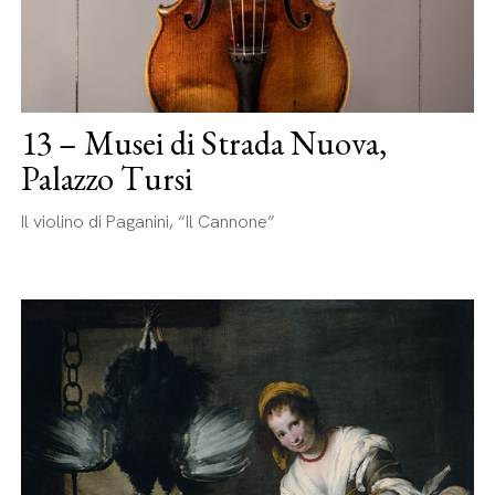
13 – Musei di Strada Nuova,
Palazzo Tursi
Il violino di Paganini, “Il Cannone”