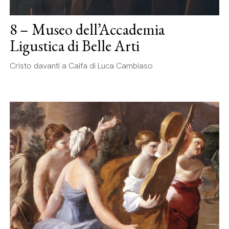
8 – Museo dell’Accademia
Ligustica di Belle Arti
Cristo davanti a Caifa di Luca Cambiaso