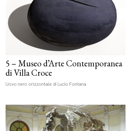
5 – Museo d’Arte Contemporanea
di Villa Croce
Uovo nero orizzontale di Lucio Fontana