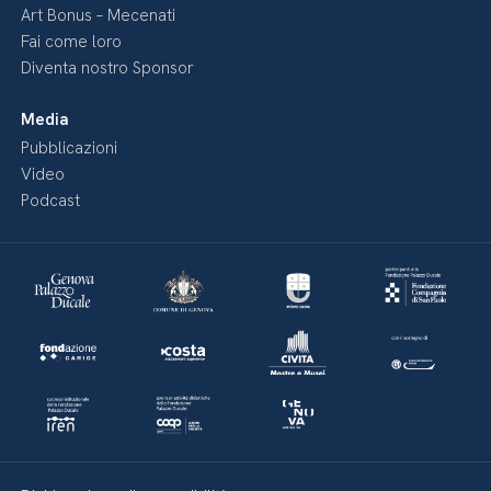
Art Bonus – Mecenati
Fai come loro
Diventa nostro Sponsor
Media
Pubblicazioni
Video
Podcast