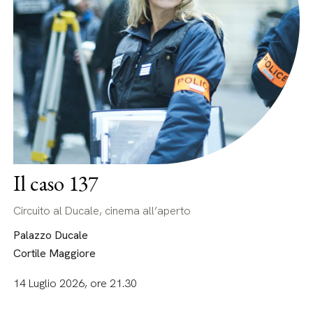
Il caso 137
Circuito al Ducale, cinema all’aperto
Palazzo Ducale
Cortile Maggiore
14 Luglio 2026, ore 21.30