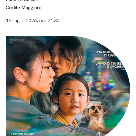
Cortile Maggiore
16 Luglio 2026, ore 21.30