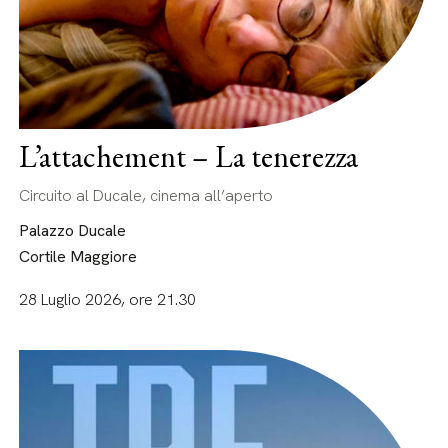
L’attachement – La tenerezza
Circuito al Ducale, cinema all’aperto
Palazzo Ducale
Cortile Maggiore
28 Luglio 2026, ore 21.30