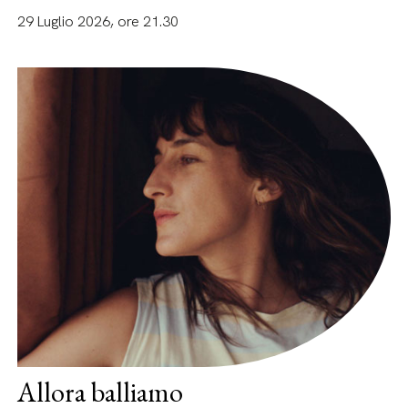
29 Luglio 2026, ore 21.30
Allora balliamo