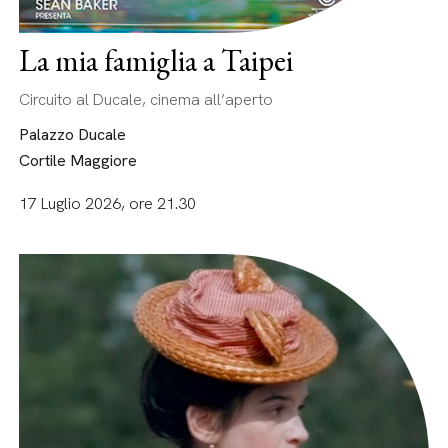
La mia famiglia a Taipei
Circuito al Ducale, cinema all’aperto
Palazzo Ducale
Cortile Maggiore
17 Luglio 2026, ore 21.30