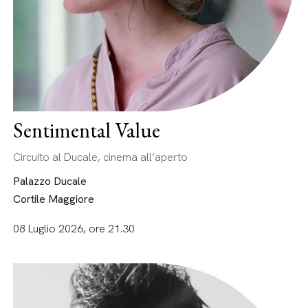
Sentimental Value
Circuito al Ducale, cinema all’aperto
Palazzo Ducale
Cortile Maggiore
08 Luglio 2026, ore 21.30