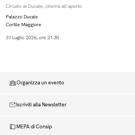
Circuito al Ducale, cinema all’aperto
Palazzo Ducale
Cortile Maggiore
31 Luglio 2026, ore 21.30
Organizza un evento
Iscriviti alla Newsletter
MEPA di Consip