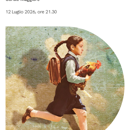
12 Luglio 2026, ore 21.30