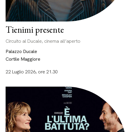
Tienimi presente
Circuito al Ducale, cinema all’aperto
Palazzo Ducale
Cortile Maggiore
22 Luglio 2026, ore 21.30