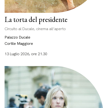
La torta del presidente
Circuito al Ducale, cinema all’aperto
Palazzo Ducale
Cortile Maggiore
13 Luglio 2026, ore 21.30