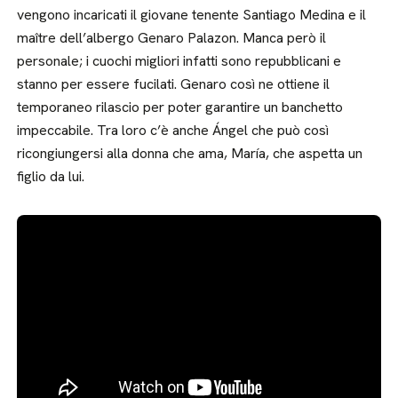
vengono incaricati il giovane tenente Santiago Medina e il
maître dell’albergo Genaro Palazon. Manca però il
personale; i cuochi migliori infatti sono repubblicani e
stanno per essere fucilati. Genaro così ne ottiene il
temporaneo rilascio per poter garantire un banchetto
impeccabile. Tra loro c’è anche Ángel che può così
ricongiungersi alla donna che ama, María, che aspetta un
figlio da lui.