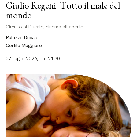
Giulio Regeni. Tutto il male del
mondo
Circuito al Ducale, cinema all’aperto
Palazzo Ducale
Cortile Maggiore
27 Luglio 2026, ore 21.30