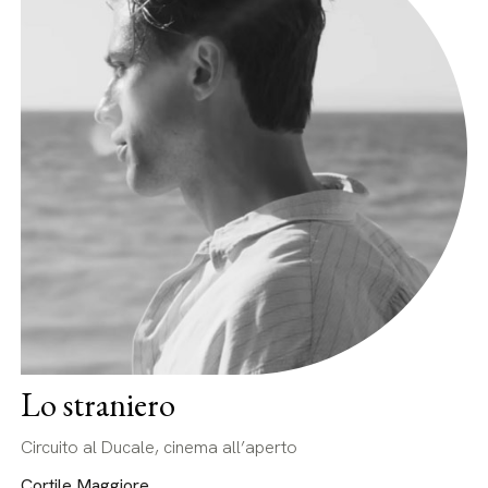
Lo straniero
Circuito al Ducale, cinema all’aperto
Cortile Maggiore