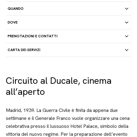
QUANDO
DOVE
PRENOTAZIONI E CONTATTI
CARTA DEI SERVIZI
Circuito al Ducale, cinema
all’aperto
Madrid, 1939. La Guerra Civile è finita da appena due
settimane e il Generale Franco vuole organizzare una cena
celebrativa presso il lussuoso Hotel Palace, simbolo della
vittoria del nuovo regime. Per la preparazione dell’evento