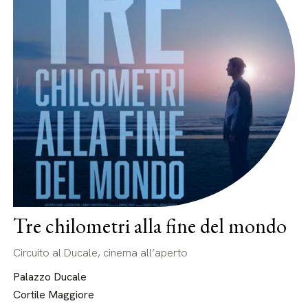
Tre chilometri alla fine del mondo
Circuito al Ducale, cinema all’aperto
Palazzo Ducale
Cortile Maggiore