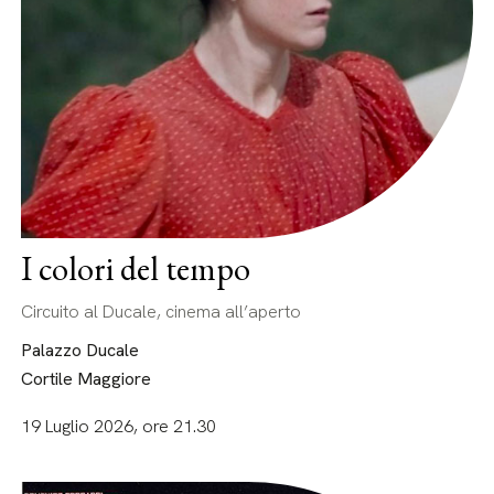
I colori del tempo
Circuito al Ducale, cinema all’aperto
Palazzo Ducale
Cortile Maggiore
19 Luglio 2026, ore 21.30