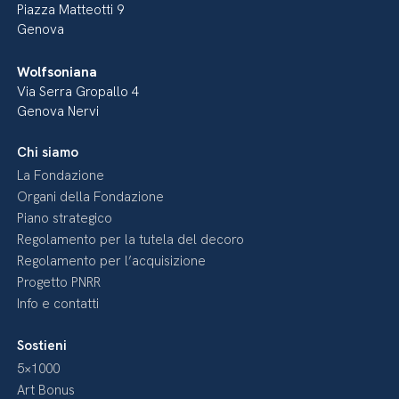
Piazza Matteotti 9
Genova
Wolfsoniana
Via Serra Gropallo 4
Genova Nervi
Chi siamo
La Fondazione
Organi della Fondazione
Piano strategico
Regolamento per la tutela del decoro
Regolamento per l’acquisizione
Progetto PNRR
Info e contatti
Sostieni
5×1000
Art Bonus