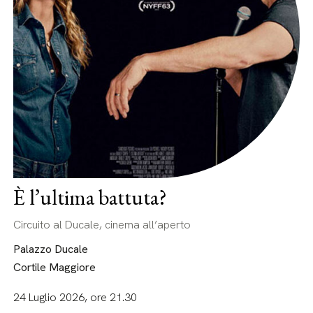
È l’ultima battuta?
Circuito al Ducale, cinema all’aperto
Palazzo Ducale
Cortile Maggiore
24 Luglio 2026, ore 21.30