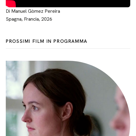
Di Manuel Gòmez Pereira
Spagna, Francia, 2026
PROSSIMI FILM IN PROGRAMMA