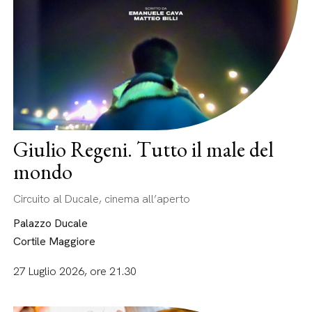
Giulio Regeni. Tutto il male del
mondo
Circuito al Ducale, cinema all’aperto
Palazzo Ducale
Cortile Maggiore
27 Luglio 2026, ore 21.30