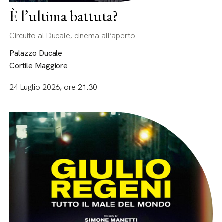
È l’ultima battuta?
Circuito al Ducale, cinema all’aperto
Palazzo Ducale
Cortile Maggiore
24 Luglio 2026, ore 21.30