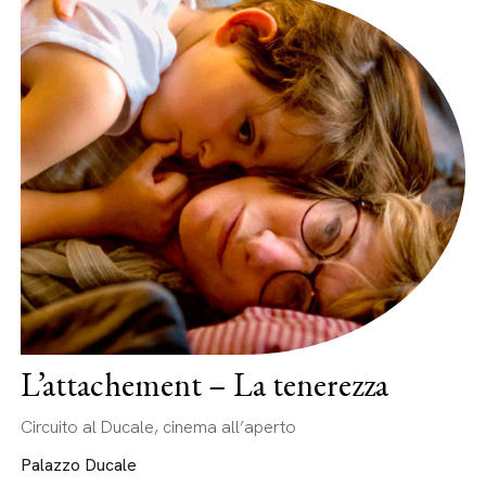
L’attachement – La tenerezza
Circuito al Ducale, cinema all’aperto
Palazzo Ducale