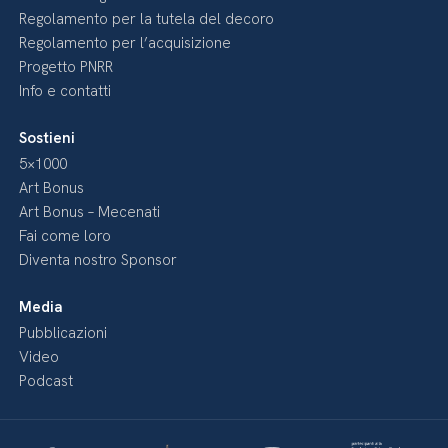
Regolamento per la tutela del decoro
Regolamento per l’acquisizione
Progetto PNRR
Info e contatti
Sostieni
5×1000
Art Bonus
Art Bonus – Mecenati
Fai come loro
Diventa nostro Sponsor
Media
Pubblicazioni
Video
Podcast