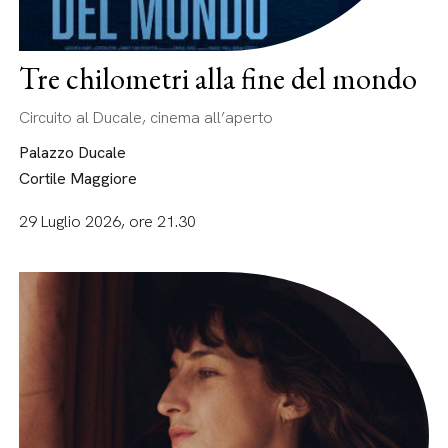
Tre chilometri alla fine del mondo
Circuito al Ducale, cinema all’aperto
Palazzo Ducale
Cortile Maggiore
29 Luglio 2026, ore 21.30