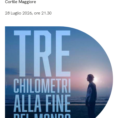
Cortile Maggiore
28 Luglio 2026, ore 21.30