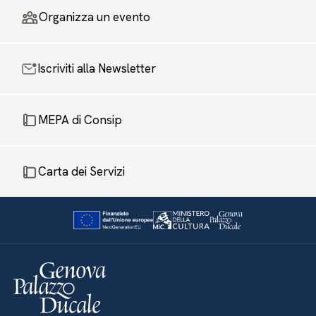
Organizza un evento
Iscriviti alla Newsletter
MEPA di Consip
Carta dei Servizi