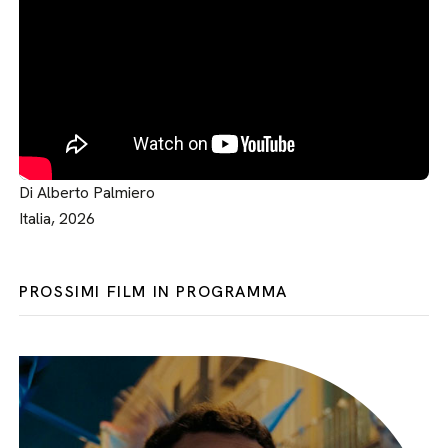
Di Alberto Palmiero
Italia, 2026
PROSSIMI FILM IN PROGRAMMA