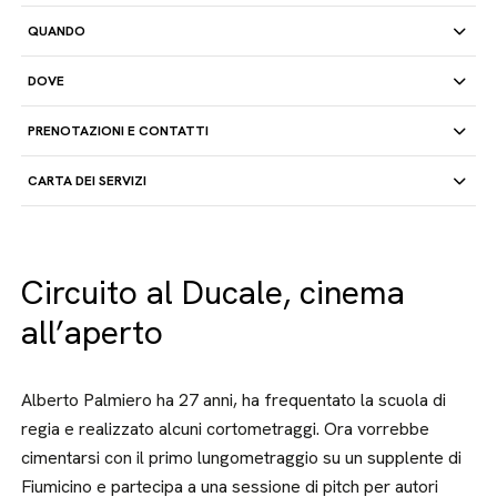
QUANDO
DOVE
PRENOTAZIONI E CONTATTI
CARTA DEI SERVIZI
Circuito al Ducale, cinema
all’aperto
Alberto Palmiero ha 27 anni, ha frequentato la scuola di
regia e realizzato alcuni cortometraggi. Ora vorrebbe
cimentarsi con il primo lungometraggio su un supplente di
Fiumicino e partecipa a una sessione di pitch per autori