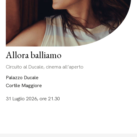
Allora balliamo
Circuito al Ducale, cinema all’aperto
Palazzo Ducale
Cortile Maggiore
31 Luglio 2026, ore 21.30