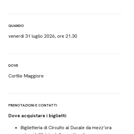
QUANDO
venerdì 31 luglio 2026, ore 21.30
DOVE
Cortile Maggiore
PRENOTAZIONI E CONTATTI
Dove acquistare i biglietti:
Biglietteria di Circuito al Ducale da mezz’ora