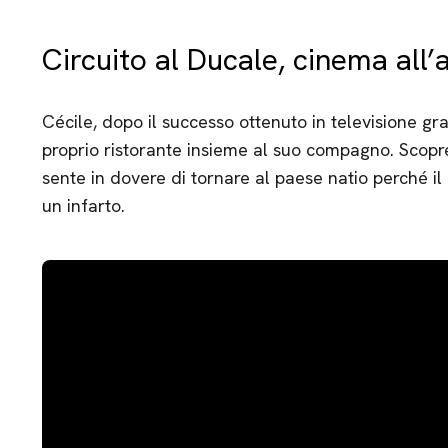
Circuito al Ducale, cinema all’
Cécile, dopo il successo ottenuto in televisione gra
proprio ristorante insieme al suo compagno. Scopre 
sente in dovere di tornare al paese natio perché il 
un infarto.