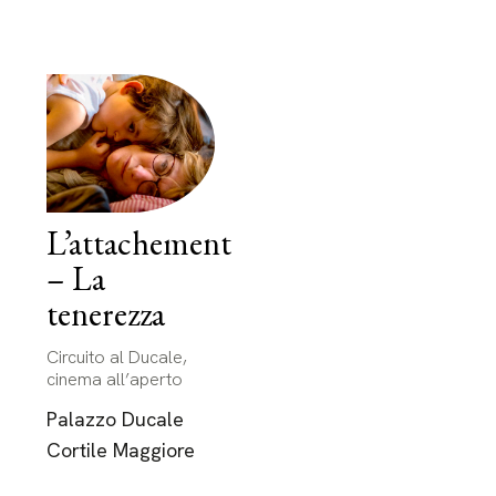
L’attachement
– La
tenerezza
Circuito al Ducale,
cinema all’aperto
Palazzo Ducale
Cortile Maggiore