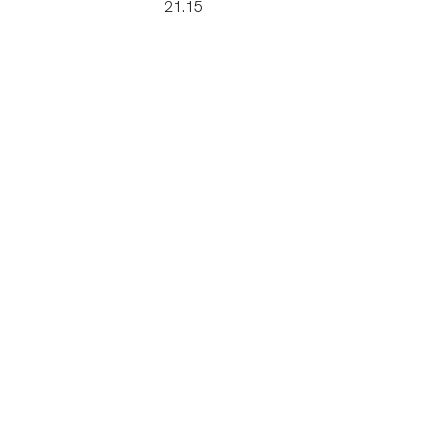
21.15