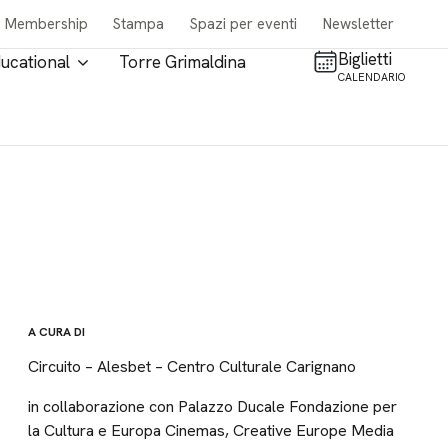
Membership
Stampa
Spazi per eventi
Newsletter
Biglietti
ucational
Torre Grimaldina
CALENDARIO
A CURA DI
Circuito – Alesbet – Centro Culturale Carignano
in collaborazione con Palazzo Ducale Fondazione per
la Cultura e Europa Cinemas, Creative Europe Media