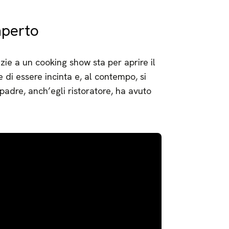
aperto
zie a un cooking show sta per aprire il
di essere incinta e, al contempo, si
padre, anch’egli ristoratore, ha avuto