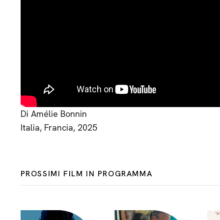
Di Amélie Bonnin
Italia, Francia, 2025
PROSSIMI FILM IN PROGRAMMA