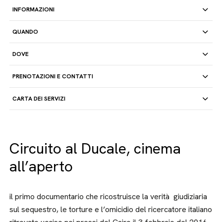
INFORMAZIONI
QUANDO
DOVE
PRENOTAZIONI E CONTATTI
CARTA DEI SERVIZI
Circuito al Ducale, cinema
all’aperto
il primo documentario che ricostruisce la verità giudiziaria
sul sequestro, le torture e l’omicidio del ricercatore italiano