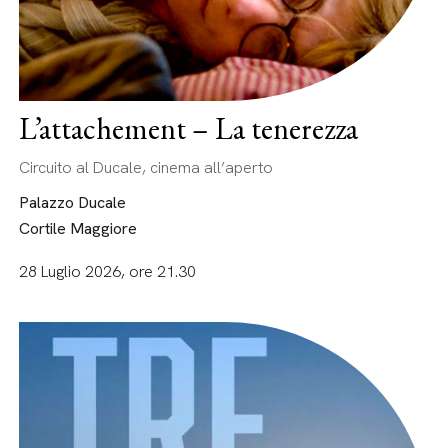
L’attachement – La tenerezza
Circuito al Ducale, cinema all’aperto
Palazzo Ducale
Cortile Maggiore
28 Luglio 2026, ore 21.30