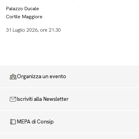
Palazzo Ducale
Cortile Maggiore
31 Luglio 2026, ore 21.30
Organizza un evento
Iscriviti alla Newsletter
MEPA di Consip