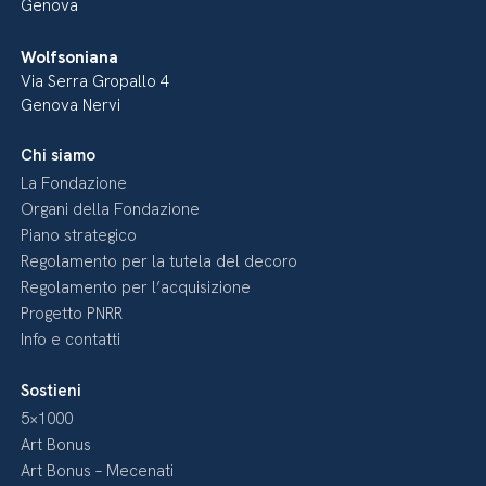
Genova
Wolfsoniana
Via Serra Gropallo 4
Genova Nervi
Chi siamo
La Fondazione
Organi della Fondazione
Piano strategico
Regolamento per la tutela del decoro
Regolamento per l’acquisizione
Progetto PNRR
Info e contatti
Sostieni
5×1000
Art Bonus
Art Bonus – Mecenati