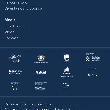
Fai come loro
Diventa nostro Sponsor
Media
Pubblicazioni
Video
Podcast
Dichiarazione di accessibilità
Amministrazione Trasparente
Lavora con noi