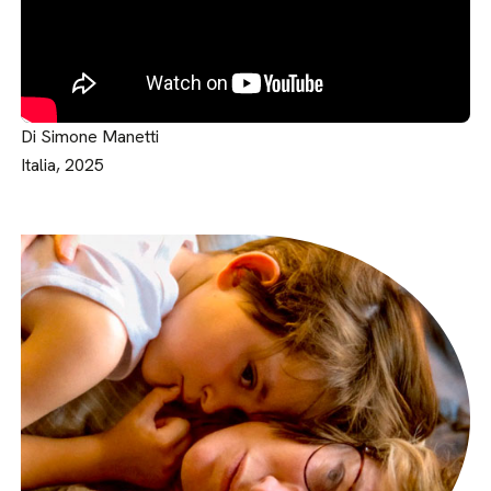
Di Simone Manetti
Italia, 2025