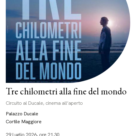
Tre chilometri alla fine del mondo
Circuito al Ducale, cinema all’aperto
Palazzo Ducale
Cortile Maggiore
29 Luglio 2026, ore 21.30