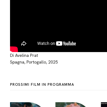
Di Avelina Prat
Spagna, Portogallo, 2025
PROSSIMI FILM IN PROGRAMMA