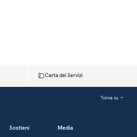
Carta dei Servizi
Torna su
Sostieni
Media