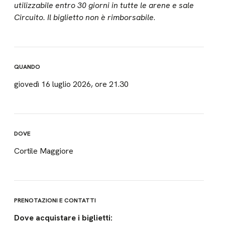
utilizzabile entro 30 giorni in tutte le arene e sale
Circuito. Il biglietto non è rimborsabile
.
QUANDO
giovedì 16 luglio 2026, ore 21.30
DOVE
Cortile Maggiore
PRENOTAZIONI E CONTATTI
Dove acquistare i biglietti: