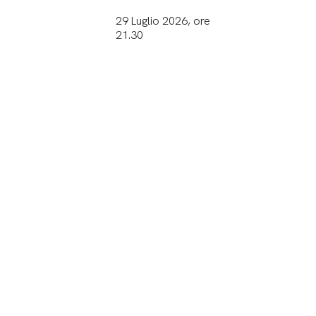
29 Luglio 2026, ore
21.30