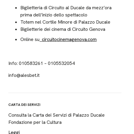
Biglietteria di Circuito al Ducale da mezz’ora
prima dell’inizio dello spettacolo
Totem nel Cortile Minore di Palazzo Ducale
Biglietterie dei cinema di Circuito Genova
Online su
circuitocinemagenova.com
Info: 010583261 – 0105532054
info@alesbet.it
CARTA DEI SERVIZI
Consulta la Carta dei Servizi di Palazzo Ducale
Fondazione per la Cultura
Leggi