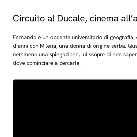
Circuito al Ducale, cinema all’
Fernando è un docente universitario di geografia, c
d’anni con Milena, una donna di origine serba. Qua
nemmeno una spiegazione, lui scopre di non sape
dove cominciare a cercarla.