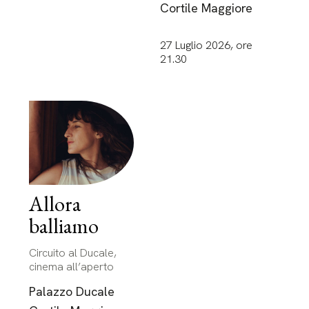
Cortile Maggiore
27 Luglio 2026, ore
21.30
Allora
balliamo
Circuito al Ducale,
cinema all’aperto
Palazzo Ducale