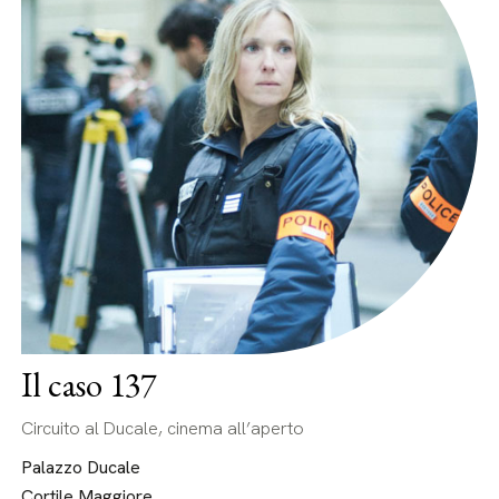
Il caso 137
Circuito al Ducale, cinema all’aperto
Palazzo Ducale
Cortile Maggiore