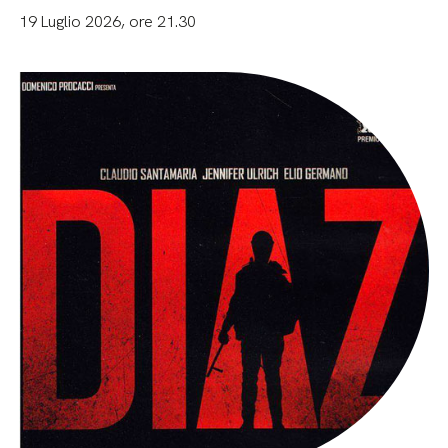
19 Luglio 2026, ore 21.30