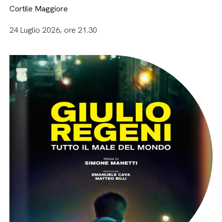
Cortile Maggiore
24 Luglio 2026, ore 21.30