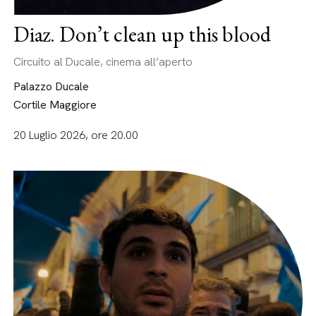
Diaz. Don’t clean up this blood
Circuito al Ducale, cinema all’aperto
Palazzo Ducale
Cortile Maggiore
20 Luglio 2026, ore 20.00