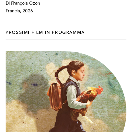
Di François Ozon
Francia, 2026
PROSSIMI FILM IN PROGRAMMA