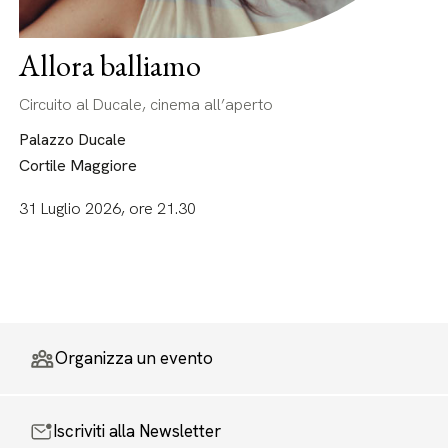
Allora balliamo
Circuito al Ducale, cinema all’aperto
Palazzo Ducale
Cortile Maggiore
31 Luglio 2026, ore 21.30
Organizza un evento
Iscriviti alla Newsletter