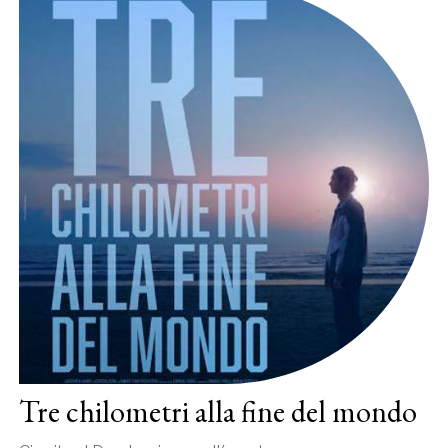
Tre chilometri alla fine del mondo