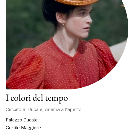
I colori del tempo
Circuito al Ducale, cinema all’aperto
Palazzo Ducale
Cortile Maggiore