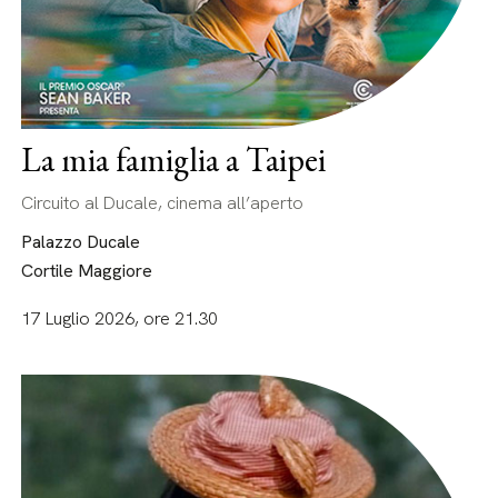
La mia famiglia a Taipei
Circuito al Ducale, cinema all’aperto
Palazzo Ducale
Cortile Maggiore
17 Luglio 2026, ore 21.30