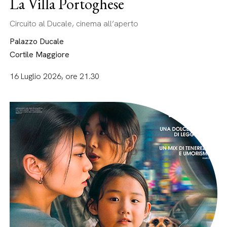
La Villa Portoghese
Circuito al Ducale, cinema all’aperto
Palazzo Ducale
Cortile Maggiore
16 Luglio 2026, ore 21.30