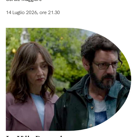
14 Luglio 2026, ore 21.30