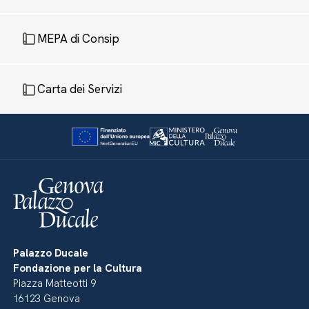
MEPA di Consip
Carta dei Servizi
Palazzo Ducale
Fondazione per la Cultura
Piazza Matteotti 9
16123 Genova