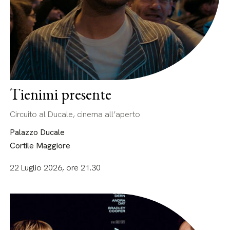
Tienimi presente
Circuito al Ducale, cinema all’aperto
Palazzo Ducale
Cortile Maggiore
22 Luglio 2026, ore 21.30