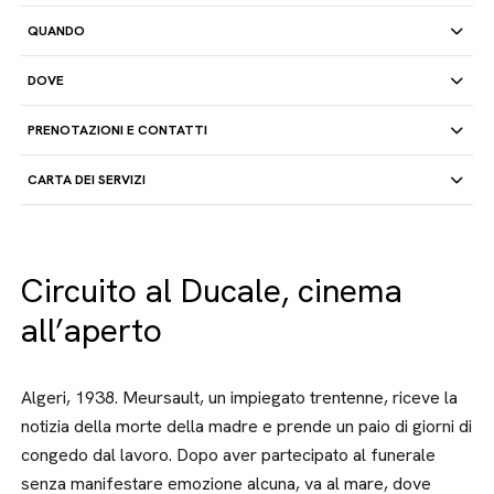
QUANDO
DOVE
PRENOTAZIONI E CONTATTI
CARTA DEI SERVIZI
Circuito al Ducale, cinema
all’aperto
Algeri, 1938. Meursault, un impiegato trentenne, riceve la
notizia della morte della madre e prende un paio di giorni di
congedo dal lavoro. Dopo aver partecipato al funerale
senza manifestare emozione alcuna, va al mare, dove