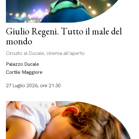
Giulio Regeni. Tutto il male del
mondo
Circuito al Ducale, cinema all’aperto
Palazzo Ducale
Cortile Maggiore
27 Luglio 2026, ore 21.30