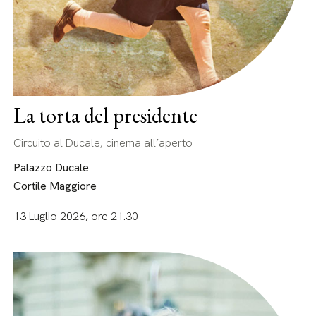
La torta del presidente
Circuito al Ducale, cinema all’aperto
Palazzo Ducale
Cortile Maggiore
13 Luglio 2026, ore 21.30