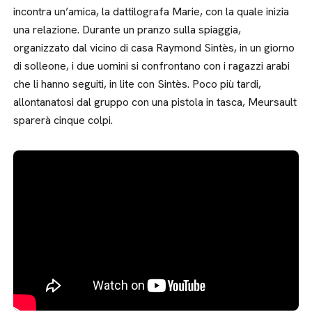
incontra un’amica, la dattilografa Marie, con la quale inizia
una relazione. Durante un pranzo sulla spiaggia,
organizzato dal vicino di casa Raymond Sintès, in un giorno
di solleone, i due uomini si confrontano con i ragazzi arabi
che li hanno seguiti, in lite con Sintès. Poco più tardi,
allontanatosi dal gruppo con una pistola in tasca, Meursault
sparerà cinque colpi.