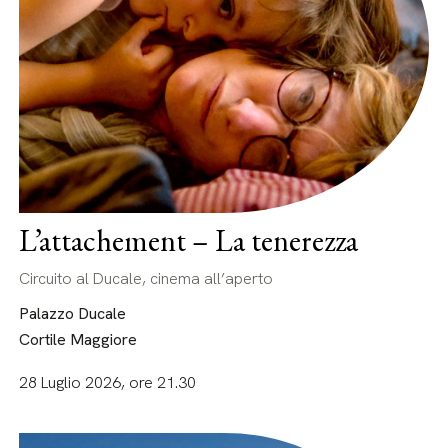
L’attachement – La tenerezza
Circuito al Ducale, cinema all’aperto
Palazzo Ducale
Cortile Maggiore
28 Luglio 2026, ore 21.30