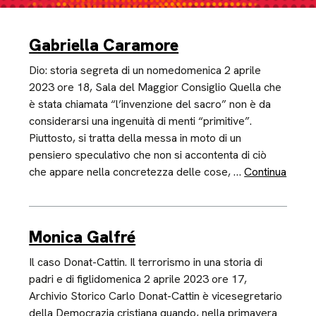
Gabriella Caramore
Dio: storia segreta di un nomedomenica 2 aprile
2023 ore 18, Sala del Maggior Consiglio Quella che
è stata chiamata “l’invenzione del sacro” non è da
considerarsi una ingenuità di menti “primitive”.
Piuttosto, si tratta della messa in moto di un
pensiero speculativo che non si accontenta di ciò
che appare nella concretezza delle cose, …
Continua
Monica Galfré
Il caso Donat-Cattin. Il terrorismo in una storia di
padri e di figlidomenica 2 aprile 2023 ore 17,
Archivio Storico Carlo Donat-Cattin è vicesegretario
della Democrazia cristiana quando, nella primavera