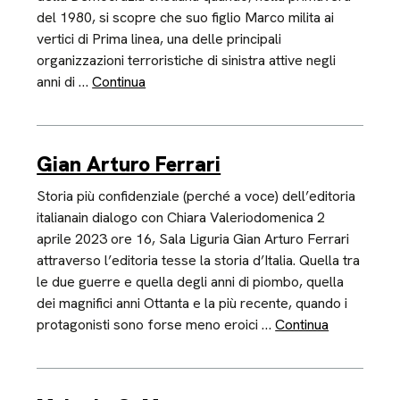
del 1980, si scopre che suo figlio Marco milita ai
vertici di Prima linea, una delle principali
organizzazioni terroristiche di sinistra attive negli
anni di …
Continua
Gian Arturo Ferrari
Storia più confidenziale (perché a voce) dell’editoria
italianain dialogo con Chiara Valeriodomenica 2
aprile 2023 ore 16, Sala Liguria Gian Arturo Ferrari
attraverso l’editoria tesse la storia d’Italia. Quella tra
le due guerre e quella degli anni di piombo, quella
dei magnifici anni Ottanta e la più recente, quando i
protagonisti sono forse meno eroici …
Continua