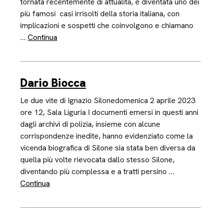
tornata recentemente di attualità, è diventata uno dei
più famosi casi irrisolti della storia italiana, con
implicazioni e sospetti che coinvolgono e chiamano
…
Continua
Dario Biocca
Le due vite di Ignazio Silonedomenica 2 aprile 2023
ore 12, Sala Liguria I documenti emersi in questi anni
dagli archivi di polizia, insieme con alcune
corrispondenze inedite, hanno evidenziato come la
vicenda biografica di Silone sia stata ben diversa da
quella più volte rievocata dallo stesso Silone,
diventando più complessa e a tratti persino …
Continua