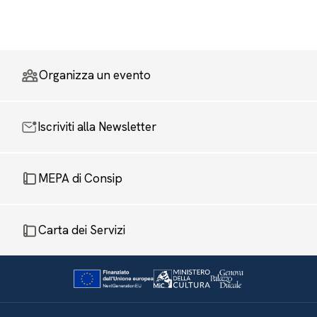
Organizza un evento
Iscriviti alla Newsletter
MEPA di Consip
Carta dei Servizi