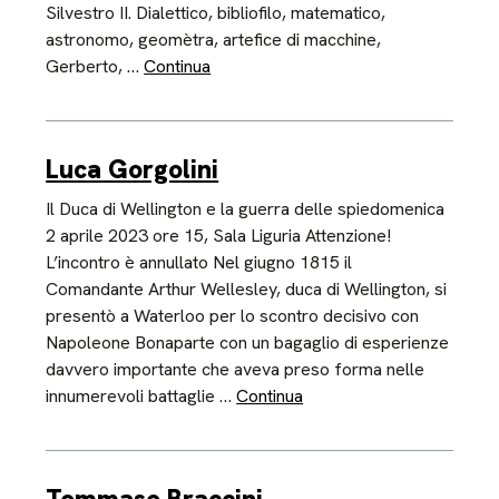
Silvestro II. Dialettico, bibliofilo, matematico,
astronomo, geomètra, artefice di macchine,
Gerberto, …
Continua
Luca Gorgolini
Il Duca di Wellington e la guerra delle spiedomenica
2 aprile 2023 ore 15, Sala Liguria Attenzione!
L’incontro è annullato Nel giugno 1815 il
Comandante Arthur Wellesley, duca di Wellington, si
presentò a Waterloo per lo scontro decisivo con
Napoleone Bonaparte con un bagaglio di esperienze
davvero importante che aveva preso forma nelle
innumerevoli battaglie …
Continua