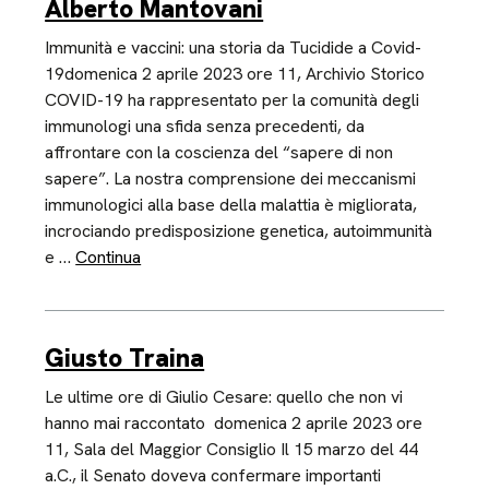
Alberto Mantovani
Immunità e vaccini: una storia da Tucidide a Covid-
19domenica 2 aprile 2023 ore 11, Archivio Storico
COVID-19 ha rappresentato per la comunità degli
immunologi una sfida senza precedenti, da
affrontare con la coscienza del “sapere di non
sapere”. La nostra comprensione dei meccanismi
immunologici alla base della malattia è migliorata,
incrociando predisposizione genetica, autoimmunità
e …
Continua
Giusto Traina
Le ultime ore di Giulio Cesare: quello che non vi
hanno mai raccontato domenica 2 aprile 2023 ore
11, Sala del Maggior Consiglio Il 15 marzo del 44
a.C., il Senato doveva confermare importanti