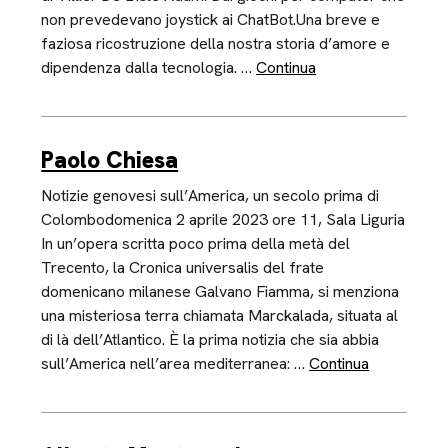
non prevedevano joystick ai ChatBot.Una breve e
faziosa ricostruzione della nostra storia d’amore e
dipendenza dalla tecnologia. …
Continua
Paolo Chiesa
Notizie genovesi sull’America, un secolo prima di
Colombodomenica 2 aprile 2023 ore 11, Sala Liguria
In un’opera scritta poco prima della metà del
Trecento, la Cronica universalis del frate
domenicano milanese Galvano Fiamma, si menziona
una misteriosa terra chiamata Marckalada, situata al
di là dell’Atlantico. È la prima notizia che sia abbia
sull’America nell’area mediterranea: …
Continua