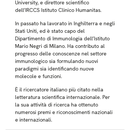
University, e direttore scientifico
dell’IRCCS Istituto Clinico Humanitas.
In passato ha lavorato in Inghilterra e negli
Stati Uniti, ed è stato capo del
Dipartimento di Immunologia dell’Istituto
Mario Negri di Milano. Ha contributo al
progresso delle conoscenze nel settore
immunologico sia formulando nuovi
paradigmi sia identificando nuove
molecole e funzioni.
È il ricercatore italiano più citato nella
letteratura scientifica internazionale. Per
la sua attività di ricerca ha ottenuto
numerosi premi e riconoscimenti nazionali
e internazionali.