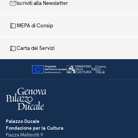
Iscriviti alla Newsletter
MEPA di Consip
Carta dei Servizi
Palazzo Ducale
Fondazione per la Cultura
Piazza Matteotti 9