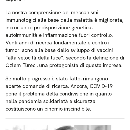
La nostra comprensione dei meccanismi
immunologici alla base della malattia è migliorata,
incrociando predisposizione genetica,
autoimmunità e infiammazione fuori controllo.
Venti anni di ricerca fondamentale e contro i
tumori sono alla base dello sviluppo di vaccini
“alla velocità della luce”, secondo la definizione di
Ӧzlem Türeci, una protagonista di questa impresa.
Se molto progresso è stato fatto, rimangono
aperte domande di ricerca. Ancora, COVID-19
pone il problema della condivisione in quanto
nella pandemia solidarietà e sicurezza
costituiscono un binomio inscindibile.