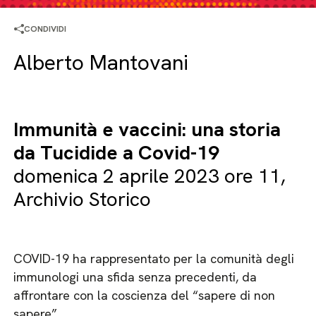
CONDIVIDI
Alberto Mantovani
Immunità e vaccini: una storia
da Tucidide a Covid-19
domenica 2 aprile 2023 ore 11,
Archivio Storico
COVID-19 ha rappresentato per la comunità degli
immunologi una sfida senza precedenti, da
affrontare con la coscienza del “sapere di non
sapere”.