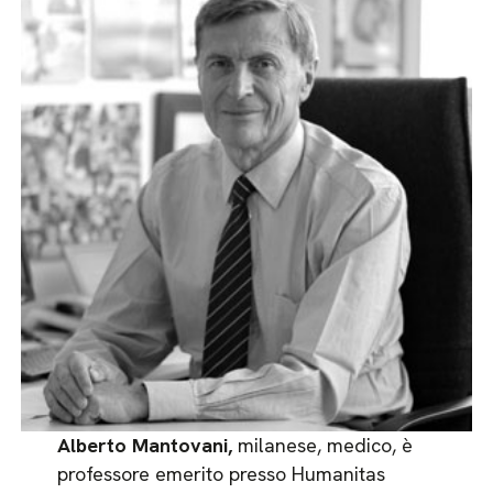
Alberto Mantovani,
milanese, medico, è
professore emerito presso Humanitas