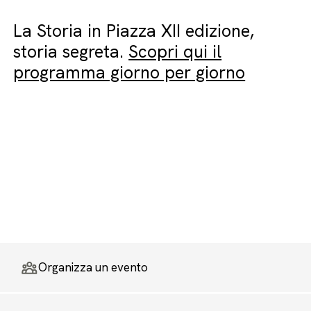
La Storia in Piazza XII edizione,
storia segreta.
Scopri qui il
programma giorno per giorno
Organizza un evento